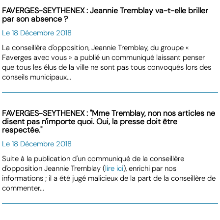
FAVERGES-SEYTHENEX : Jeannie Tremblay va-t-elle briller
par son absence ?
Le 18 Décembre 2018
La conseillère d'opposition, Jeannie Tremblay, du groupe «
Faverges avec vous » a publié un communiqué laissant penser
que tous les élus de la ville ne sont pas tous convoqués lors des
conseils municipaux...
FAVERGES-SEYTHENEX : "Mme Tremblay, non nos articles ne
disent pas n'importe quoi. Oui, la presse doit être
respectée."
Le 18 Décembre 2018
Suite à la publication d'un communiqué de la conseillère
d'opposition Jeannie Tremblay (
lire ici
), enrichi par nos
informations ; il a été jugé malicieux de la part de la conseillère de
commenter...