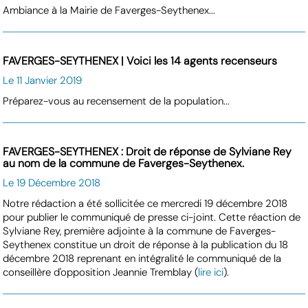
Ambiance à la Mairie de Faverges-Seythenex...
FAVERGES-SEYTHENEX | Voici les 14 agents recenseurs
Le 11 Janvier 2019
Préparez-vous au recensement de la population...
FAVERGES-SEYTHENEX : Droit de réponse de Sylviane Rey
au nom de la commune de Faverges-Seythenex.
Le 19 Décembre 2018
Notre rédaction a été sollicitée ce mercredi 19 décembre 2018
pour publier le communiqué de presse ci-joint. Cette réaction de
Sylviane Rey, première adjointe à la commune de Faverges-
Seythenex constitue un droit de réponse à la publication du 18
décembre 2018 reprenant en intégralité le communiqué de la
conseillère d'opposition Jeannie Tremblay (
lire ici
).