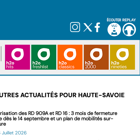
UTRES ACTUALITÉS POUR HAUTE-SAVOIE
risation des RD 909A et RD 16 : 3 mois de fermeture
le dès le 14 septembre et un plan de mobilités sur-
ure
 Juillet 2026