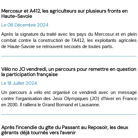
Mercosur et A412, les agriculteurs sur plusieurs fronts en
Haute-Savoie
Le 06 Décembre 2024
Après la signature du traité avec les pays du Mercosur et en plein
combat contre la construction de l’A412, les exploitants agricoles
de Haute-Savoie se retrouvent secoués de toutes parts.
Vélo no JO vendredi, un parcours pour remettre en question
la participation française
Le 18 Juillet 2024
Un parcours à vélo est organisé ce vendredi avec un message
contre l’organisation des Jeux Olympiques (JO) d’hiver en France
en 2030. Il ralliera le Grand Bornand et Lausanne.
Après l’incendie du gîte du Passant au Reposoir, les deux
gérants déjà tournés vers l’avenir