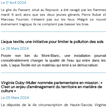
Le 17 Avril 2024
Le gîte du Passant, situé au Reposoir, a été ravagé par les flammes
mardi 9 avril, alors que ses deux jeunes gérants, Pierre Rubat et
Marceau Fournier, n’étaient pas sur les lieux. Malgré ce nouvel
évènement tragique, ils ne comptent pas baisser les bras.
L'aqua textile, une initiative pour limiter la pollution des sols
Le 26 Mars 2024
Posée non loin du Mont-Blanc, une installation pourrait
considérablement changer la qualité de l’eau qui entre dans les
sols. L'aqua Textile est un matériau qui tend à se démocratiser.
Virginie Duby-Muller nommée parlementaire en mission : «
C’est un enjeu d'aménagement du territoire en matière de
culture »
Le 05 Mars 2024
La députée de la 4e circonscription de Haute-Savoie, Virginie