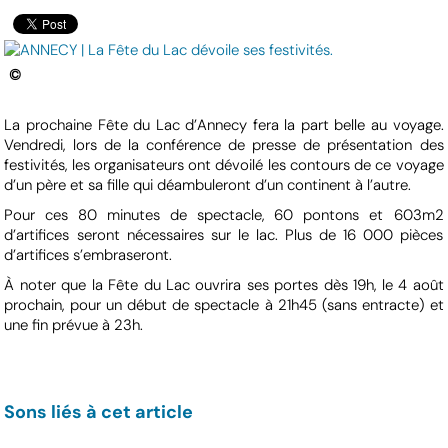
©
La prochaine Fête du Lac d’Annecy fera la part belle au voyage.
Vendredi, lors de la conférence de presse de présentation des
festivités, les organisateurs ont dévoilé les contours de ce voyage
d’un père et sa fille qui déambuleront d’un continent à l’autre.
Pour ces 80 minutes de spectacle, 60 pontons et 603m2
d’artifices seront nécessaires sur le lac. Plus de 16 000 pièces
d’artifices s’embraseront.
À noter que la Fête du Lac ouvrira ses portes dès 19h, le 4 août
prochain, pour un début de spectacle à 21h45 (sans entracte) et
une fin prévue à 23h.
Sons liés à cet article