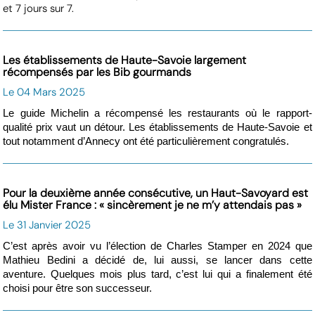
et 7 jours sur 7.
Les établissements de Haute-Savoie largement
récompensés par les Bib gourmands
Le 04 Mars 2025
Le guide Michelin a récompensé les restaurants où le rapport-
qualité prix vaut un détour. Les établissements de Haute-Savoie et
tout notamment d’Annecy ont été particulièrement congratulés.
Pour la deuxième année consécutive, un Haut-Savoyard est
élu Mister France : « sincèrement je ne m’y attendais pas »
Le 31 Janvier 2025
C’est après avoir vu l’élection de Charles Stamper en 2024 que
Mathieu Bedini a décidé de, lui aussi, se lancer dans cette
aventure. Quelques mois plus tard, c’est lui qui a finalement été
choisi pour être son successeur.