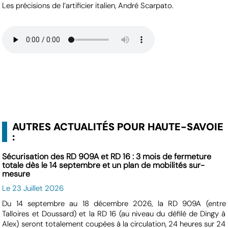
Les précisions de l’artificier italien, André Scarpato.
AUTRES ACTUALITÉS POUR HAUTE-SAVOIE
:
Sécurisation des RD 909A et RD 16 : 3 mois de fermeture
totale dès le 14 septembre et un plan de mobilités sur-
mesure
Le 23 Juillet 2026
Du 14 septembre au 18 décembre 2026, la RD 909A (entre
Talloires et Doussard) et la RD 16 (au niveau du défilé de Dingy à
Alex) seront totalement coupées à la circulation, 24 heures sur 24