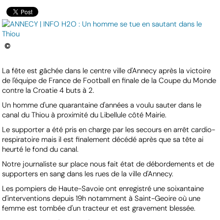
©
La fête est gâchée dans le centre ville d'Annecy après la victoire
de l'équipe de France de Football en finale de la Coupe du Monde
contre la Croatie 4 buts à 2.
Un homme d'une quarantaine d'années a voulu sauter dans le
canal du Thiou à proximité du Libellule côté Mairie.
Le supporter a été pris en charge par les secours en arrêt cardio-
respiratoire mais il est finalement décédé après que sa tête ai
heurté le fond du canal.
Notre journaliste sur place nous fait état de débordements et de
supporters en sang dans les rues de la ville d'Annecy.
Les pompiers de Haute-Savoie ont enregistré une soixantaine
d'interventions depuis 19h notamment à Saint-Geoire où une
femme est tombée d'un tracteur et est gravement blessée.