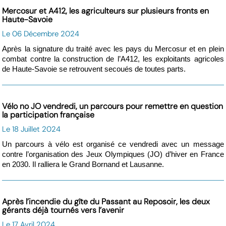
Mercosur et A412, les agriculteurs sur plusieurs fronts en
Haute-Savoie
Le 06 Décembre 2024
Après la signature du traité avec les pays du Mercosur et en plein
combat contre la construction de l’A412, les exploitants agricoles
de Haute-Savoie se retrouvent secoués de toutes parts.
Vélo no JO vendredi, un parcours pour remettre en question
la participation française
Le 18 Juillet 2024
Un parcours à vélo est organisé ce vendredi avec un message
contre l’organisation des Jeux Olympiques (JO) d’hiver en France
en 2030. Il ralliera le Grand Bornand et Lausanne.
Après l’incendie du gîte du Passant au Reposoir, les deux
gérants déjà tournés vers l’avenir
Le 17 Avril 2024