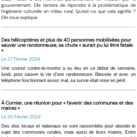
gouvernement. Elle tentera de répondre à la problématique de
l'ingénierie culturelle en milieu rural. Qu’est-ce que cela signifie ?
Elle nous explique.
Des hélicoptères et plus de 40 personnes mobilisées pour
sauver une randonneuse, sa chute « aurait pu lui être fatale
»
Le 27 Février 2024
Une course contre-la-montre a eu lieu en ce début de semaine,
lundi, pour sauver la vie d’une randonneuse. Blessée et avec un
téléphone fonctionnant assez mal, sa survie était mise en péril.
À Cornier, une réunion pour « l’avenir des communes et des
maires »
Le 20 Février 2024
Des élus locaux et nationaux se sont rassemblés pour aborder le
sujet des communes rurales, mais aussi de leurs maires. Entre