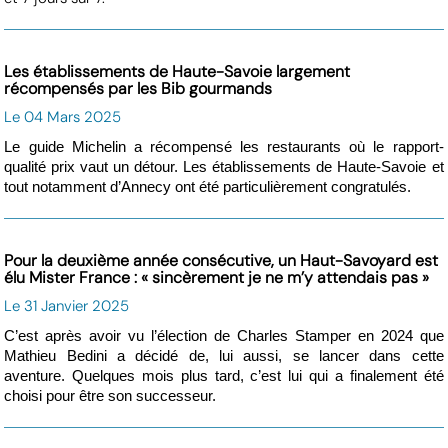
Les établissements de Haute-Savoie largement
récompensés par les Bib gourmands
Le 04 Mars 2025
Le guide Michelin a récompensé les restaurants où le rapport-
qualité prix vaut un détour. Les établissements de Haute-Savoie et
tout notamment d’Annecy ont été particulièrement congratulés.
Pour la deuxième année consécutive, un Haut-Savoyard est
élu Mister France : « sincèrement je ne m’y attendais pas »
Le 31 Janvier 2025
C’est après avoir vu l’élection de Charles Stamper en 2024 que
Mathieu Bedini a décidé de, lui aussi, se lancer dans cette
aventure. Quelques mois plus tard, c’est lui qui a finalement été
choisi pour être son successeur.