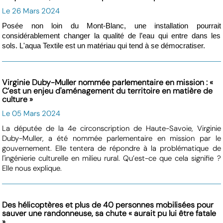
Le 26 Mars 2024
Posée non loin du Mont-Blanc, une installation pourrait
considérablement changer la qualité de l’eau qui entre dans les
sols. L'aqua Textile est un matériau qui tend à se démocratiser.
Virginie Duby-Muller nommée parlementaire en mission : «
C’est un enjeu d'aménagement du territoire en matière de
culture »
Le 05 Mars 2024
La députée de la 4e circonscription de Haute-Savoie, Virginie
Duby-Muller, a été nommée parlementaire en mission par le
gouvernement. Elle tentera de répondre à la problématique de
l'ingénierie culturelle en milieu rural. Qu’est-ce que cela signifie ?
Elle nous explique.
Des hélicoptères et plus de 40 personnes mobilisées pour
sauver une randonneuse, sa chute « aurait pu lui être fatale
»