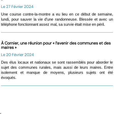
Le 27 Février 2024
Une course contre-la-montre a eu lieu en ce début de semaine,
lundi, pour sauver la vie d’une randonneuse. Blessée et avec un
téléphone fonctionnant assez mal, sa survie était mise en péril.
À Cornier, une réunion pour « l’avenir des communes et des
maires »
Le 20 Février 2024
Des élus locaux et nationaux se sont rassemblés pour aborder le
sujet des communes rurales, mais aussi de leurs maires. Entre
isolement et manque de moyens, plusieurs sujets ont été
évoqués.