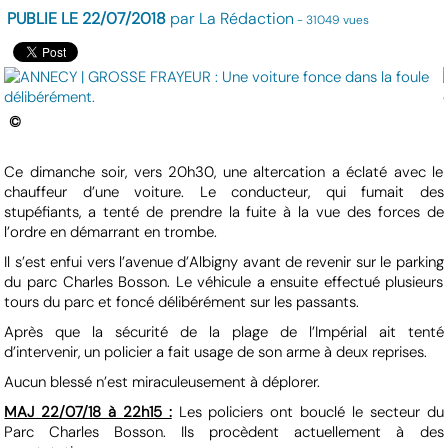
PUBLIE LE 22/07/2018
par La Rédaction
- 31049 vues
©
Ce dimanche soir, vers 20h30, une altercation a éclaté avec le
chauffeur d’une voiture. Le conducteur, qui fumait des
stupéfiants, a tenté de prendre la fuite à la vue des forces de
l’ordre en démarrant en trombe.
Il s’est enfui vers l’avenue d’Albigny avant de revenir sur le parking
du parc Charles Bosson. Le véhicule a ensuite effectué plusieurs
tours du parc et foncé délibérément sur les passants.
Après que la sécurité de la plage de l’Impérial ait tenté
d’intervenir, un policier a fait usage de son arme à deux reprises.
Aucun blessé n’est miraculeusement à déplorer.
MAJ 22/07/18 à 22h15 :
Les policiers ont bouclé le secteur du
Parc Charles Bosson. Ils procèdent actuellement à des