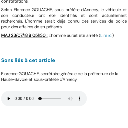
constatations.
Selon Florence GOUACHE, sous-préfète d'Annecy, le véhicule et
son conducteur ont été identifiés et sont actuellement
recherchés. L'homme serait déjà connu des services de police
pour des affaires de stupéfiants.
MAJ 23/07/18 à 05h30 :
L'homme aurait été arrêté (
Lire ici
)
Sons liés à cet article
Florence GOUACHE, secrétaire générale de la préfecture de la
Haute-Savoie et sous-préfète d'Annecy.