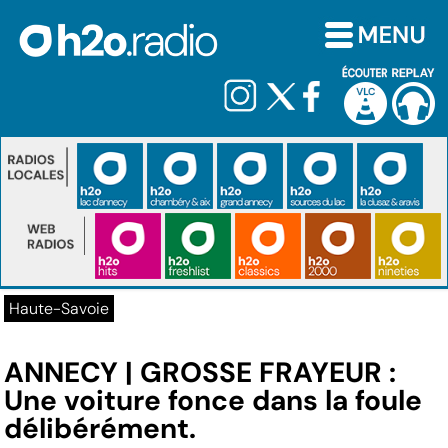
Haute-Savoie
ANNECY | GROSSE FRAYEUR :
Une voiture fonce dans la foule
délibérément.