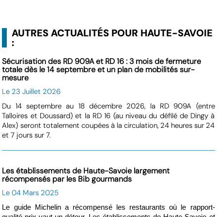
AUTRES ACTUALITÉS POUR HAUTE-SAVOIE
:
Sécurisation des RD 909A et RD 16 : 3 mois de fermeture
totale dès le 14 septembre et un plan de mobilités sur-
mesure
Le 23 Juillet 2026
Du 14 septembre au 18 décembre 2026, la RD 909A (entre
Talloires et Doussard) et la RD 16 (au niveau du défilé de Dingy à
Alex) seront totalement coupées à la circulation, 24 heures sur 24
et 7 jours sur 7.
Les établissements de Haute-Savoie largement
récompensés par les Bib gourmands
Le 04 Mars 2025
Le guide Michelin a récompensé les restaurants où le rapport-