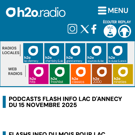
PODCASTS FLASH INFO LAC D'ANNECY
DU 15 NOVEMBRE 2025
FLASHS INFO DU MOIS POUR LAC