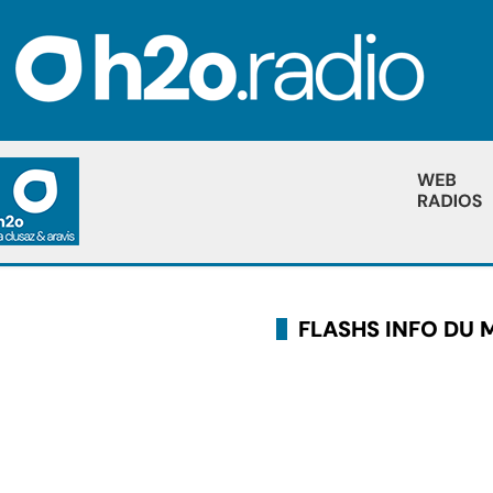
FLASHS INFO DU 