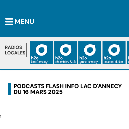
PODCASTS FLASH INFO LAC D'ANNECY
DU 16 MARS 2025
1