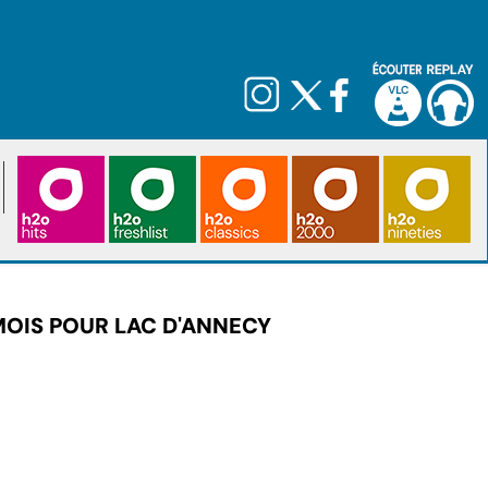
MOIS POUR LAC D'ANNECY