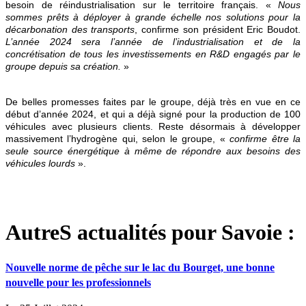
besoin de réindustrialisation sur le territoire français. «
Nous
sommes prêts à déployer à grande échelle nos solutions pour la
décarbonation des transports
, confirme son président Eric Boudot.
L’année 2024 sera l’année de l’industrialisation et de la
concrétisation de tous les investissements en R&D engagés par le
groupe depuis sa création.
»
De belles promesses faites par le groupe, déjà très en vue en ce
début d’année 2024, et qui a déjà signé pour la production de 100
véhicules avec plusieurs clients. Reste désormais à développer
massivement l’hydrogène qui, selon le groupe, «
confirme être la
seule source énergétique à même de répondre aux besoins des
véhicules lourds
».
AutreS actualités pour Savoie :
Nouvelle norme de pêche sur le lac du Bourget, une bonne
nouvelle pour les professionnels