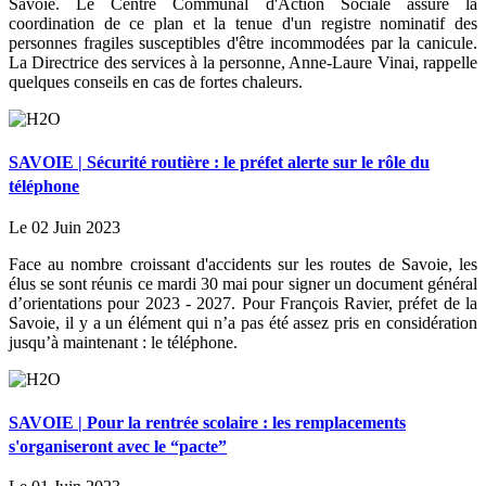
Savoie. Le Centre Communal d'Action Sociale assure la
coordination de ce plan et la tenue d'un registre nominatif des
personnes fragiles susceptibles d'être incommodées par la canicule.
La Directrice des services à la personne, Anne-Laure Vinai, rappelle
quelques conseils en cas de fortes chaleurs.
SAVOIE | Sécurité routière : le préfet alerte sur le rôle du
téléphone
Le 02 Juin 2023
Face au nombre croissant d'accidents sur les routes de Savoie, les
élus se sont réunis ce mardi 30 mai pour signer un document général
d’orientations pour 2023 - 2027. Pour François Ravier, préfet de la
Savoie, il y a un élément qui n’a pas été assez pris en considération
jusqu’à maintenant : le téléphone.
SAVOIE | Pour la rentrée scolaire : les remplacements
s'organiseront avec le “pacte”