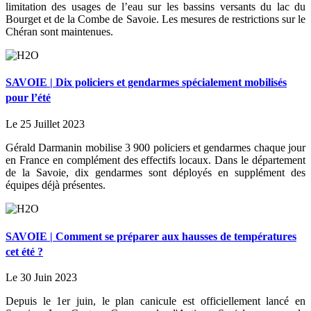
limitation des usages de l’eau sur les bassins versants du lac du
Bourget et de la Combe de Savoie. Les mesures de restrictions sur le
Chéran sont maintenues.
SAVOIE | Dix policiers et gendarmes spécialement mobilisés
pour l’été
Le 25 Juillet 2023
Gérald Darmanin mobilise 3 900 policiers et gendarmes chaque jour
en France en complément des effectifs locaux. Dans le département
de la Savoie, dix gendarmes sont déployés en supplément des
équipes déjà présentes.
SAVOIE | Comment se préparer aux hausses de températures
cet été ?
Le 30 Juin 2023
Depuis le 1er juin, le plan canicule est officiellement lancé en