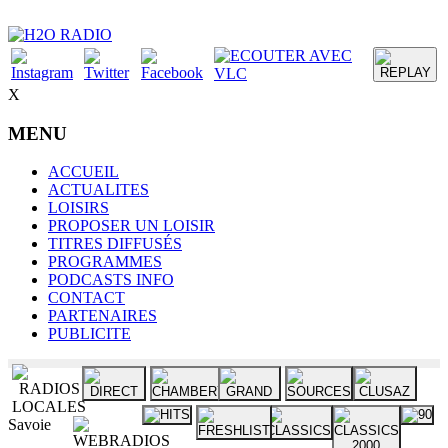
X
MENU
ACCUEIL
ACTUALITES
LOISIRS
PROPOSER UN LOISIR
TITRES DIFFUSÉS
PROGRAMMES
PODCASTS INFO
CONTACT
PARTENAIRES
PUBLICITE
Savoie