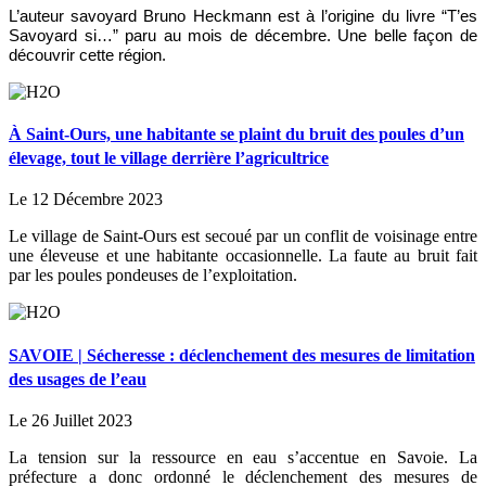
L’auteur savoyard Bruno Heckmann est à l’origine du livre “T’es
Savoyard si…” paru au mois de décembre. Une belle façon de
découvrir cette région.
À Saint-Ours, une habitante se plaint du bruit des poules d’un
élevage, tout le village derrière l’agricultrice
Le 12 Décembre 2023
Le village de Saint-Ours est secoué par un conflit de voisinage entre
une éleveuse et une habitante occasionnelle. La faute au bruit fait
par les poules pondeuses de l’exploitation.
SAVOIE | Sécheresse : déclenchement des mesures de limitation
des usages de l’eau
Le 26 Juillet 2023
La tension sur la ressource en eau s’accentue en Savoie. La
préfecture a donc ordonné le déclenchement des mesures de