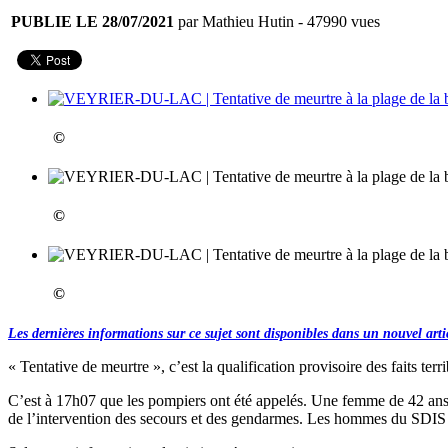
PUBLIE LE 28/07/2021
par Mathieu Hutin
- 47990 vues
©
©
©
Les dernières informations sur ce sujet sont disponibles dans un nouvel arti
« Tentative de meurtre », c’est la qualification provisoire des faits te
C’est à 17h07 que les pompiers ont été appelés. Une femme de 42 ans ve
de l’intervention des secours et des gendarmes. Les hommes du SDIS o