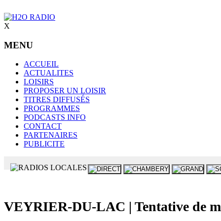
X
MENU
ACCUEIL
ACTUALITES
LOISIRS
PROPOSER UN LOISIR
TITRES DIFFUSÉS
PROGRAMMES
PODCASTS INFO
CONTACT
PARTENAIRES
PUBLICITE
VEYRIER-DU-LAC | Tentative de meur