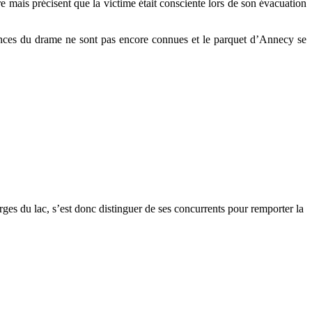
 mais précisent que la victime était consciente lors de son évacuation
stances du drame ne sont pas encore connues et le parquet d’Annecy se
ges du lac, s’est donc distinguer de ses concurrents pour remporter la