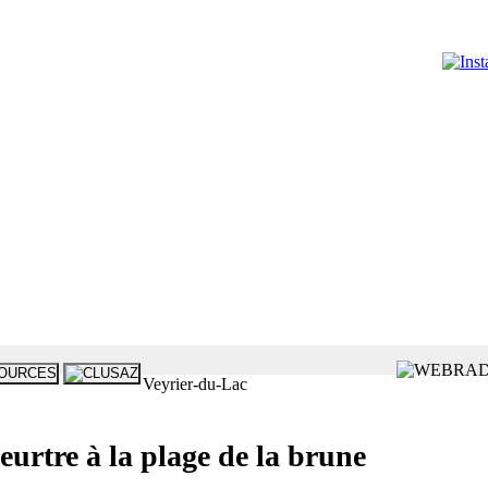
Veyrier-du-Lac
tre à la plage de la brune