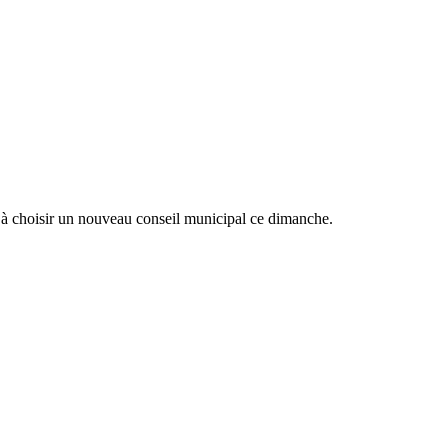
s à choisir un nouveau conseil municipal ce dimanche.