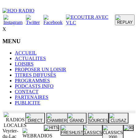
X
MENU
ACCUEIL
ACTUALITES
LOISIRS
PROPOSER UN LOISIR
TITRES DIFFUSÉS
PROGRAMMES
PODCASTS INFO
CONTACT
PARTENAIRES
PUBLICITE
Veyrier-
du-Lac