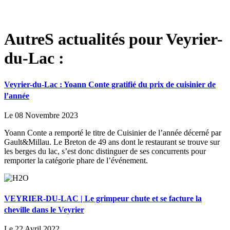
AutreS actualités pour Veyrier-
du-Lac :
Veyrier-du-Lac : Yoann Conte gratifié du prix de cuisinier de
l’année
Le 08 Novembre 2023
Yoann Conte a remporté le titre de Cuisinier de l’année décerné par
Gault&Millau. Le Breton de 49 ans dont le restaurant se trouve sur
les berges du lac, s’est donc distinguer de ses concurrents pour
remporter la catégorie phare de l’événement.
VEYRIER-DU-LAC | Le grimpeur chute et se facture la
cheville dans le Veyrier
Le 22 Avril 2022