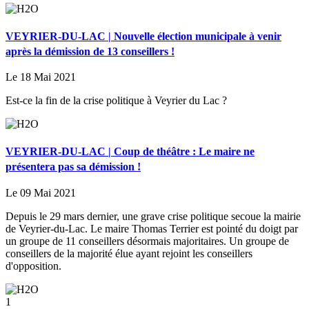
VEYRIER-DU-LAC | Nouvelle élection municipale à venir
après la démission de 13 conseillers !
Le 18 Mai 2021
Est-ce la fin de la crise politique à Veyrier du Lac ?
VEYRIER-DU-LAC | Coup de théâtre : Le maire ne
présentera pas sa démission !
Le 09 Mai 2021
Depuis le 29 mars dernier, une grave crise politique secoue la mairie
de Veyrier-du-Lac. Le maire Thomas Terrier est pointé du doigt par
un groupe de 11 conseillers désormais majoritaires. Un groupe de
conseillers de la majorité élue ayant rejoint les conseillers
d'opposition.
1