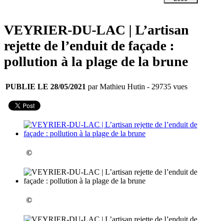
VEYRIER-DU-LAC | L’artisan
rejette de l’enduit de façade :
pollution à la plage de la brune
PUBLIE LE 28/05/2021
par Mathieu Hutin
- 29735 vues
©
©