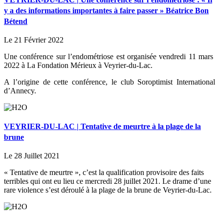
y a des informations importantes à faire passer » Béatrice Bon
Bétend
Le 21 Février 2022
Une conférence sur l’endométriose est organisée vendredi 11 mars
2022 à La Fondation Mérieux à Veyrier-du-Lac.
A l’origine de cette conférence, le club Soroptimist International
d’Annecy.
VEYRIER-DU-LAC | Tentative de meurtre à la plage de la
brune
Le 28 Juillet 2021
« Tentative de meurtre », c’est la qualification provisoire des faits
terribles qui ont eu lieu ce mercredi 28 juillet 2021. Le drame d’une
rare violence s’est déroulé à la plage de la brune de Veyrier-du-Lac.