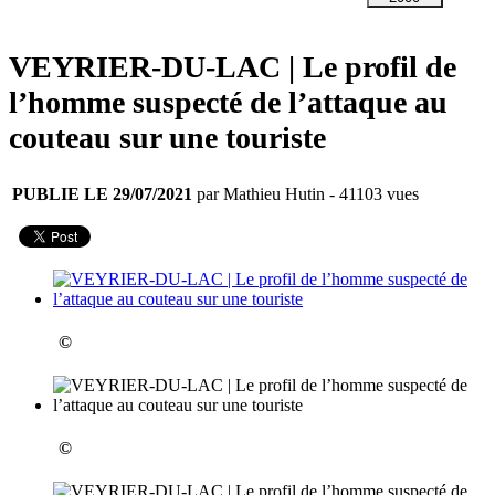
VEYRIER-DU-LAC | Le profil de
l’homme suspecté de l’attaque au
couteau sur une touriste
PUBLIE LE 29/07/2021
par Mathieu Hutin
- 41103 vues
©
©