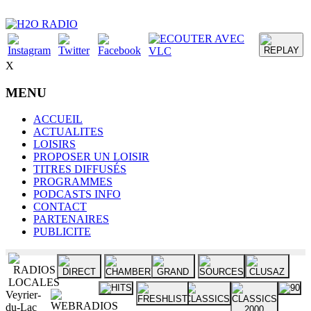
X
MENU
ACCUEIL
ACTUALITES
LOISIRS
PROPOSER UN LOISIR
TITRES DIFFUSÉS
PROGRAMMES
PODCASTS INFO
CONTACT
PARTENAIRES
PUBLICITE
Veyrier-
du-Lac