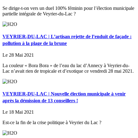
Se dirige-t-on vers un duel 100% féminin pour l’élection municipale
partielle intégrale de Veyrier-du-Lac ?
VEYRIER-DU-LAC | L’artisan rejette de l’enduit de façade :
pollution à la plage de la brune
Le 28 Mai 2021
La couleur « Bora Bora » de l’eau du lac d’Annecy à Veyrier-du-
Lac n’avait rien de tropicale et d’exotique ce vendredi 28 mai 2021.
VEYRIER-DU-LAC | Nouvelle élection municipale à venir
après la démission de 13 conseillers !
Le 18 Mai 2021
Est-ce la fin de la crise politique à Veyrier du Lac ?