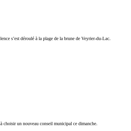
iolence s’est déroulé à la plage de la brune de Veyrier-du-Lac.
s à choisir un nouveau conseil municipal ce dimanche.