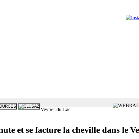
Veyrier-du-Lac
et se facture la cheville dans le Ve