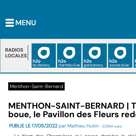
Menthon-Saint-Bernard
MENTHON-SAINT-BERNARD | Tra
boue, le Pavillon des Fleurs re
PUBLIE LE 17/05/2022
par Mathieu Hutin
- 22984 vues