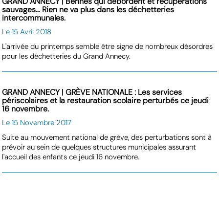
GRAND ANNECY | Bennes qui débordent et récupérations
sauvages… Rien ne va plus dans les déchetteries
intercommunales.
Le 15 Avril 2018
L'arrivée du printemps semble être signe de nombreux désordres
pour les déchetteries du Grand Annecy.
GRAND ANNECY | GRÈVE NATIONALE : Les services
périscolaires et la restauration scolaire perturbés ce jeudi
16 novembre.
Le 15 Novembre 2017
Suite au mouvement national de grève, des perturbations sont à
prévoir au sein de quelques structures municipales assurant
l'accueil des enfants ce jeudi 16 novembre.