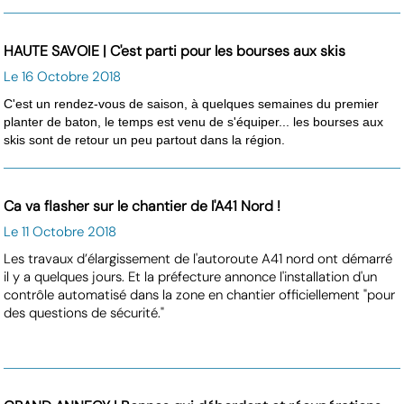
HAUTE SAVOIE | C'est parti pour les bourses aux skis
Le 16 Octobre 2018
C'est un rendez-vous de saison, à quelques semaines du premier
planter de baton, le temps est venu de s'équiper... les bourses aux
skis sont de retour un peu partout dans la région.
Ca va flasher sur le chantier de l'A41 Nord !
Le 11 Octobre 2018
Les travaux d’élargissement de l'autoroute A41 nord ont démarré
il y a quelques jours. Et la préfecture annonce l'installation d'un
contrôle automatisé dans la zone en chantier officiellement "pour
des questions de sécurité."