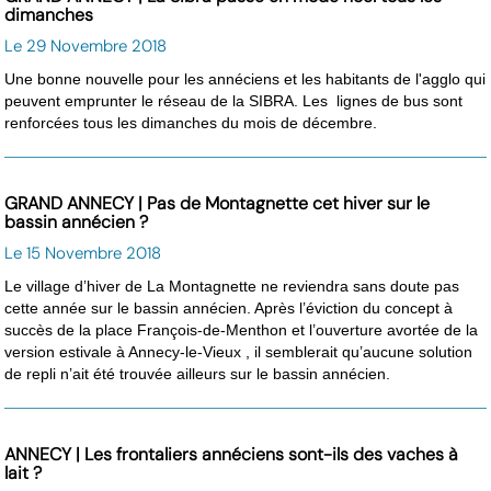
dimanches
Le 29 Novembre 2018
Une bonne nouvelle pour les annéciens et les habitants de l'agglo qui
peuvent emprunter le réseau de la SIBRA. Les lignes de bus sont
renforcées tous les dimanches du mois de décembre.
GRAND ANNECY | Pas de Montagnette cet hiver sur le
bassin annécien ?
Le 15 Novembre 2018
Le village d’hiver de La Montagnette ne reviendra sans doute pas
cette année sur le bassin annécien. Après l’éviction du concept à
succès de la place François-de-Menthon et l’ouverture avortée de la
version estivale à Annecy-le-Vieux , il semblerait qu’aucune solution
de repli n’ait été trouvée ailleurs sur le bassin annécien.
ANNECY | Les frontaliers annéciens sont-ils des vaches à
lait ?