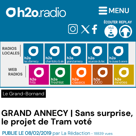
Le Grand-Bornand
GRAND ANNECY | Sans surprise,
le projet de Tram voté
PUBLIE LE 08/02/2019
par La Rédaction
- 18839 vues