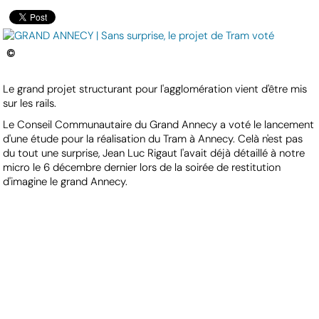
©
Le grand projet structurant pour l'agglomération vient d'être mis
sur les rails.
Le Conseil Communautaire du Grand Annecy a voté le lancement
d'une étude pour la réalisation du Tram à Annecy. Celà n'est pas
du tout une surprise, Jean Luc Rigaut l'avait déjà détaillé à notre
micro le 6 décembre dernier lors de la soirée de restitution
d'imagine le grand Annecy.