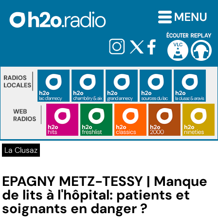
La Clusaz
EPAGNY METZ-TESSY | Manque
de lits à l'hôpital: patients et
soignants en danger ?