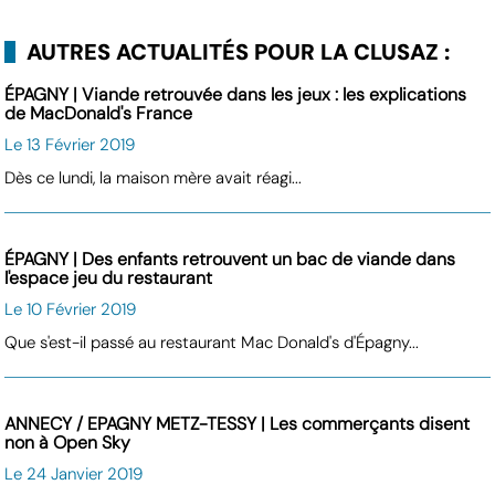
AUTRES ACTUALITÉS POUR LA CLUSAZ :
ÉPAGNY | Viande retrouvée dans les jeux : les explications
de MacDonald's France
Le 13 Février 2019
Dès ce lundi, la maison mère avait réagi...
ÉPAGNY | Des enfants retrouvent un bac de viande dans
l'espace jeu du restaurant
Le 10 Février 2019
Que s'est-il passé au restaurant Mac Donald's d'Épagny...
ANNECY / EPAGNY METZ-TESSY | Les commerçants disent
non à Open Sky
Le 24 Janvier 2019