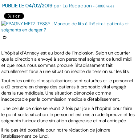
PUBLIE LE 04/02/2019
par La Rédaction
- 31888 vues
©
L’hôpital d’Annecy est au bord de l’implosion. Selon un courrier
que la direction a envoyé à son personnel soignant ce lundi midi
et que nous nous sommes procuré, l'établissement fait
actuellement face à une situation inédite de tension sur les lits.
Toutes les unités d’hospitalisations sont saturées et le personnel
a dû prendre en charge des patients à pronostic vital engagé
dans la rue médicale. Une situation dénoncée comme
inacceptable par la commission médicale d'établissement.
Une cellule de crise se réunit 2 fois par jour à l’hôpital pour faire
le point sur la situation, le personnel est mis à rude épreuve et les
soignants furieux d'une situation dangereuse et mal anticipée.
Il n'a pas été possible pour notre rédaction de joindre
l'établissement ce lundi.