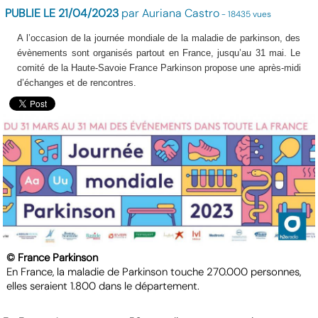
PUBLIE LE 21/04/2023
par Auriana Castro
- 18435 vues
A l’occasion de la journée mondiale de la maladie de parkinson, des
évènements sont organisés partout en France, jusqu’au 31 mai. Le
comité de la Haute-Savoie France Parkinson propose une après-midi
d’échanges et de rencontres.
© France Parkinson
En France, la maladie de Parkinson touche 270.000 personnes,
elles seraient 1.800 dans le département.