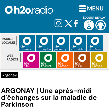
Argonay
ARGONAY | Une après-midi
d’échanges sur la maladie de
Parkinson