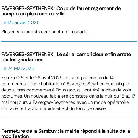
FAVERGES-SEYTHENEX : Coup de feu et règlement de
compte en plein centre-ville
Le 17 Janvier 2026
Plusieurs habitants évoquent une fusillade.
FAVERGES-SEYTHENEX | Le sérial cambrioleur enfin arrêté
par les gendarmes
Le 24 Mai 2025
Entre le 25 et le 28 avril 2025, ce sont pas moins de 14
commerces et une habitation à Faverges-Seythenex, ainsi que
deux autres commerces à Doussard, qui ont été la cible de vols
nocturnes. Un nouveau fait a été constaté dans la nuit du 16 au 17
mai, toujours à Faverges-Seythenex, avec un mode opératoire
similaire : effraction rapide et vol du fond de caisse.
Fermeture de la Sambuy : la mairie répond à la suite de la
mobilisation