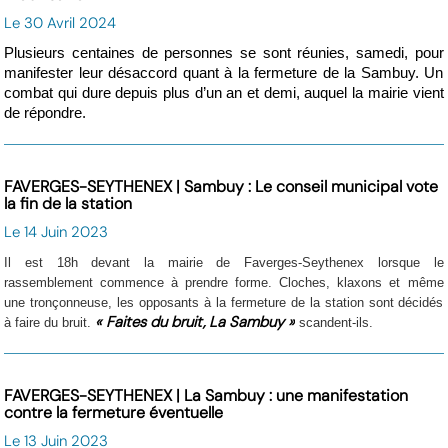
Le 30 Avril 2024
Plusieurs centaines de personnes se sont réunies, samedi, pour
manifester leur désaccord quant à la fermeture de la Sambuy. Un
combat qui dure depuis plus d’un an et demi, auquel la mairie vient
de répondre.
FAVERGES-SEYTHENEX | Sambuy : Le conseil municipal vote
la fin de la station
Le 14 Juin 2023
Il est 18h devant la mairie de Faverges-Seythenex lorsque le
rassemblement commence à prendre forme. Cloches, klaxons et même
une tronçonneuse, les opposants à la fermeture de la station sont décidés
« Faites du bruit, La Sambuy »
à faire du bruit.
scandent-ils.
FAVERGES-SEYTHENEX | La Sambuy : une manifestation
contre la fermeture éventuelle
Le 13 Juin 2023