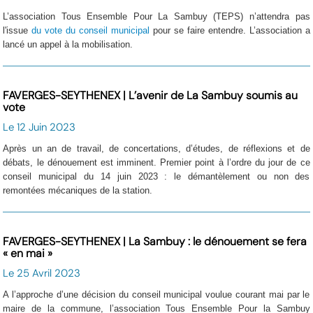
L’association Tous Ensemble Pour La Sambuy (TEPS) n’attendra pas
l'issue
du vote du conseil municipal
pour se faire entendre. L’association a
lancé un appel à la mobilisation.
FAVERGES-SEYTHENEX | L’avenir de La Sambuy soumis au
vote
Le 12 Juin 2023
Après un an de travail, de concertations, d’études, de réflexions et de
débats, le dénouement est imminent. Premier point à l’ordre du jour de ce
conseil municipal du 14 juin 2023 : le démantèlement ou non des
remontées mécaniques de la station.
FAVERGES-SEYTHENEX | La Sambuy : le dénouement se fera
« en mai »
Le 25 Avril 2023
A l’approche d’une décision du conseil municipal voulue courant mai par le
maire de la commune, l’association Tous Ensemble Pour la Sambuy