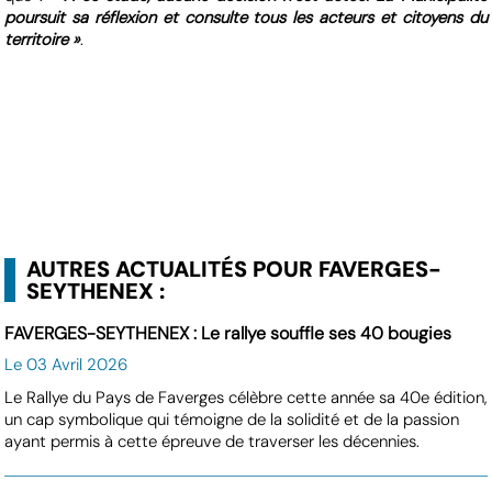
poursuit sa réflexion et consulte tous les acteurs et citoyens du
territoire »
.
AUTRES ACTUALITÉS POUR FAVERGES-
SEYTHENEX :
FAVERGES-SEYTHENEX : Le rallye souffle ses 40 bougies
Le 03 Avril 2026
Le Rallye du Pays de Faverges célèbre cette année sa 40e édition,
un cap symbolique qui témoigne de la solidité et de la passion
ayant permis à cette épreuve de traverser les décennies.