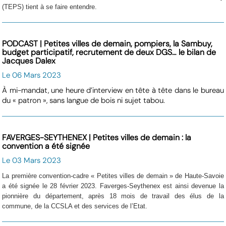
(TEPS) tient à se faire entendre.
PODCAST | Petites villes de demain, pompiers, la Sambuy,
budget participatif, recrutement de deux DGS… le bilan de
Jacques Dalex
Le 06 Mars 2023
À mi-mandat, une heure d’interview en tête à tête dans le bureau
du « patron », sans langue de bois ni sujet tabou.
FAVERGES-SEYTHENEX | Petites villes de demain : la
convention a été signée
Le 03 Mars 2023
La première convention-cadre « Petites villes de demain » de Haute-Savoie
a été signée le 28 février 2023. Faverges-Seythenex est ainsi devenue la
pionnière du département, après 18 mois de travail des élus de la
commune, de la CCSLA et des services de l’Etat.