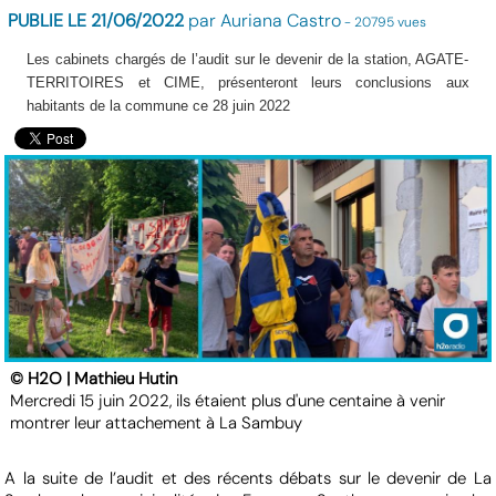
PUBLIE LE 21/06/2022
par Auriana Castro
- 20795 vues
Les cabinets chargés de l’audit sur le devenir de la station, AGATE-
TERRITOIRES et CIME, présenteront leurs conclusions aux
habitants de la commune ce 28 juin 2022
© H2O | Mathieu Hutin
Mercredi 15 juin 2022, ils étaient plus d'une centaine à venir
montrer leur attachement à La Sambuy
A la suite de l’audit et des récents débats sur le devenir de La