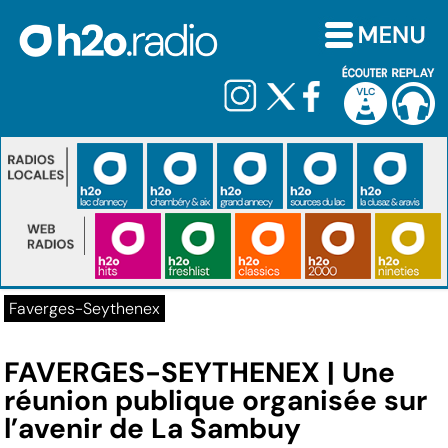
Faverges-Seythenex
FAVERGES-SEYTHENEX | Une
réunion publique organisée sur
l’avenir de La Sambuy