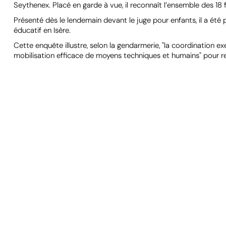
Seythenex. Placé en garde à vue, il reconnaît l’ensemble des 18 
Présenté dès le lendemain devant le juge pour enfants, il a été p
éducatif en Isère.
Cette enquête illustre, selon la gendarmerie, "la coordination ex
mobilisation efficace de moyens techniques et humains" pour re