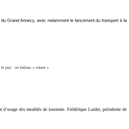
ion du Grand Annecy, avec notamment le lancement du transport à la
 le jour : un bateau « volant ».
nt d’usage des meublés de tourisme. Frédérique Lardet, présidente de