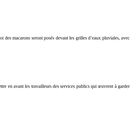
 des macarons seront posés devant les grilles d’eaux pluviales, avec
re en avant les travailleurs des services publics qui œuvrent à garder