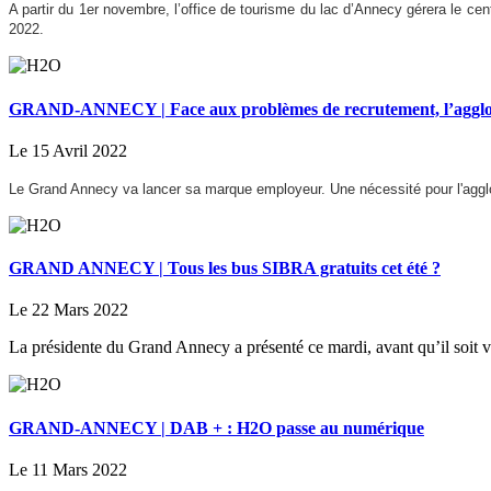
A partir du 1er novembre, l’office de tourisme du lac d’Annecy gérera le cent
2022.
GRAND-ANNECY | Face aux problèmes de recrutement, l’agglo
Le 15 Avril 2022
Le Grand Annecy va lancer sa marque employeur. Une nécessité pour l'aggl
GRAND ANNECY | Tous les bus SIBRA gratuits cet été ?
Le 22 Mars 2022
La présidente du Grand Annecy a présenté ce mardi, avant qu’il soit vot
GRAND-ANNECY | DAB + : H2O passe au numérique
Le 11 Mars 2022