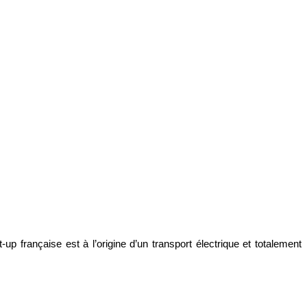
-up française est à l’origine d’un transport électrique et totalement