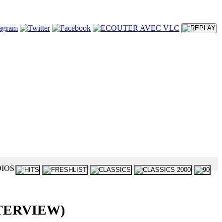
INTERVIEW)