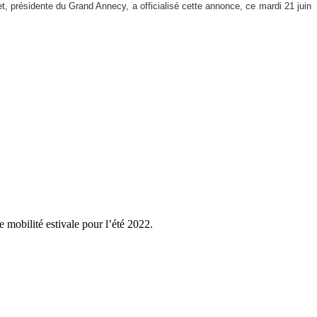
det, présidente du Grand Annecy, a officialisé cette annonce, ce mardi 21 juin
e mobilité estivale pour l’été 2022.