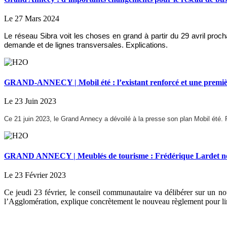
Le 27 Mars 2024
Le réseau Sibra voit les choses en grand à partir du 29 avril pro
demande et de lignes transversales. Explications.
GRAND-ANNECY | Mobil été : l’existant renforcé et une premièr
Le 23 Juin 2023
Ce 21 juin 2023, le Grand Annecy a dévoilé à la presse son plan Mobil été.
GRAND ANNECY | Meublés de tourisme : Frédérique Lardet nou
Le 23 Février 2023
Ce jeudi 23 février, le conseil communautaire va délibérer sur un n
l’Agglomération, explique concrètement le nouveau règlement pour li