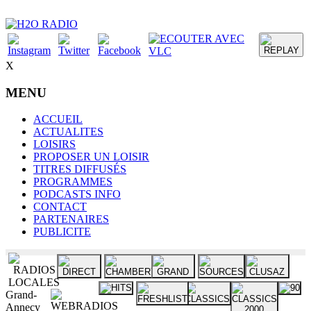
X
MENU
ACCUEIL
ACTUALITES
LOISIRS
PROPOSER UN LOISIR
TITRES DIFFUSÉS
PROGRAMMES
PODCASTS INFO
CONTACT
PARTENAIRES
PUBLICITE
Grand-
Annecy