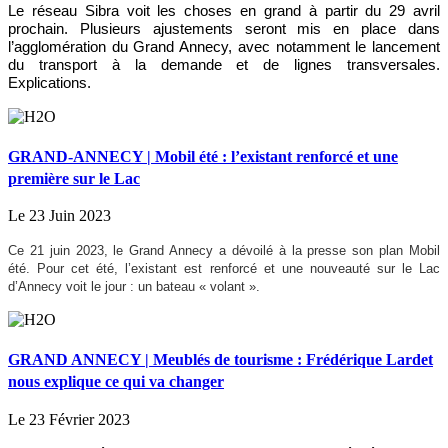
Le réseau Sibra voit les choses en grand à partir du 29 avril
prochain. Plusieurs ajustements seront mis en place dans
l’agglomération du Grand Annecy, avec notamment le lancement
du transport à la demande et de lignes transversales.
Explications.
GRAND-ANNECY | Mobil été : l’existant renforcé et une
première sur le Lac
Le 23 Juin 2023
Ce 21 juin 2023, le Grand Annecy a dévoilé à la presse son plan Mobil
été.
Pour cet été, l’existant est renforcé et une nouveauté sur le Lac
d’Annecy voit le jour : un bateau « volant ».
GRAND ANNECY | Meublés de tourisme : Frédérique Lardet
nous explique ce qui va changer
Le 23 Février 2023