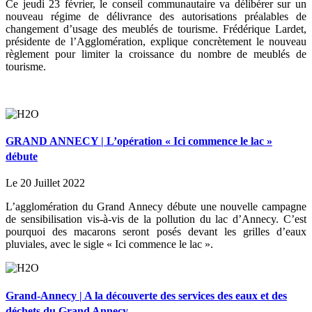
Ce jeudi 23 février, le conseil communautaire va délibérer sur un
nouveau régime de délivrance des autorisations préalables de
changement d’usage des meublés de tourisme. Frédérique Lardet,
présidente de l’Agglomération, explique concrètement le nouveau
règlement pour limiter la croissance du nombre de meublés de
tourisme.
GRAND ANNECY | L’opération « Ici commence le lac »
débute
Le 20 Juillet 2022
L’agglomération du Grand Annecy débute une nouvelle campagne
de sensibilisation vis-à-vis de la pollution du lac d’Annecy. C’est
pourquoi des macarons seront posés devant les grilles d’eaux
pluviales, avec le sigle « Ici commence le lac ».
Grand-Annecy | A la découverte des services des eaux et des
déchets du Grand Annecy