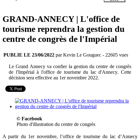
GRAND-ANNECY | L'office de
tourisme reprendra la gestion du
centre de congrès de l'Impérial
PUBLIE LE 23/06/2022
par Kevin Le Gouguec
- 22605 vues
Le Grand Annecy va confier la gestion du centre de congrès
de l'Impérial à l'office de tourisme du lac d'Annecy. Cette
décision sera effective au 1er novembre 2022.
© Facebook
Photo d'illustration du centre de congrès
A partir du 1er novembre, l’office de tourisme du lac d’Annecy