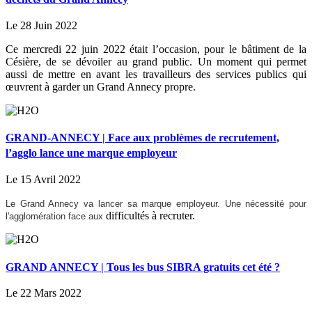
Le 28 Juin 2022
Ce mercredi 22 juin 2022 était l’occasion, pour le bâtiment de la
Césière, de se dévoiler au grand public. Un moment qui permet
aussi de mettre en avant les travailleurs des services publics qui
œuvrent à garder un Grand Annecy propre.
GRAND-ANNECY | Face aux problèmes de recrutement,
l’agglo lance une marque employeur
Le 15 Avril 2022
Le Grand Annecy va lancer sa marque employeur. Une nécessité pour
difficultés à recruter.
l'agglomération face aux
GRAND ANNECY | Tous les bus SIBRA gratuits cet été ?
Le 22 Mars 2022