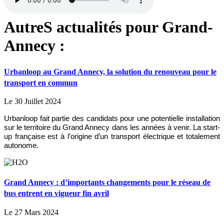
AutreS actualités pour Grand-
Annecy :
Urbanloop au Grand Annecy, la solution du renouveau pour le
transport en commun
Le 30 Juillet 2024
Urbanloop fait partie des candidats pour une potentielle installation
sur le territoire du Grand Annecy dans les années à venir. La start-
up française est à l’origine d’un transport électrique et totalement
autonome.
Grand Annecy : d’importants changements pour le réseau de
bus entrent en vigueur fin avril
Le 27 Mars 2024