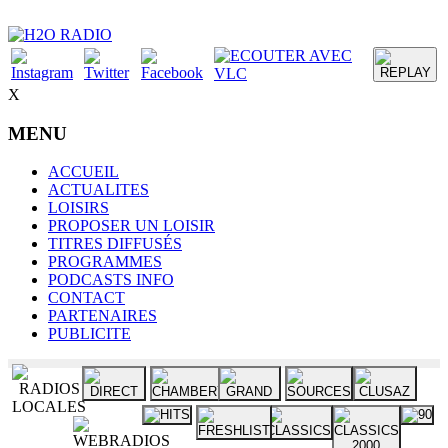
X
MENU
ACCUEIL
ACTUALITES
LOISIRS
PROPOSER UN LOISIR
TITRES DIFFUSÉS
PROGRAMMES
PODCASTS INFO
CONTACT
PARTENAIRES
PUBLICITE