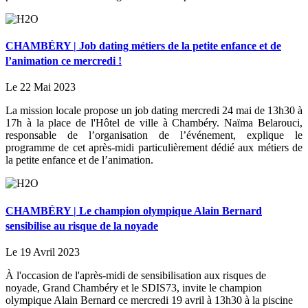
CHAMBÉRY | Job dating métiers de la petite enfance et de
l’animation ce mercredi !
Le 22 Mai 2023
La mission locale propose un job dating mercredi 24 mai de 13h30 à
17h à la place de l'Hôtel de ville à Chambéry. Naïma Belarouci,
responsable de l’organisation de l’événement, explique le
programme de cet après-midi particulièrement dédié aux métiers de
la petite enfance et de l’animation.
CHAMBÉRY | Le champion olympique Alain Bernard
sensibilise au risque de la noyade
Le 19 Avril 2023
À l'occasion de l'après-midi de sensibilisation aux risques de
noyade, Grand Chambéry et le SDIS73, invite le champion
olympique Alain Bernard ce mercredi 19 avril à 13h30 à la piscine