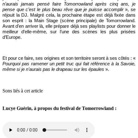
n’aurais jamais pensé faire Tomorrowland après cinq ans, je
pense que c’est le plus beau rêve que je puisse accomplir
», se
réjouit la DJ. Malgré cela, la prochaine étape est déjà fixée dans
son esprit : la Main Stage (scène principale) de Tomorrowland.
Avant d’en arriver là, elle prépare déjà ses playlists pour donner le
meilleur d’elle-même, sur l’une des scènes les plus prisées
d’Europe.
Et pour ce faire, ses origines et son territoire seront à ses côtés : «
Pourquoi pas ramener un petit truc qui fait référence à la Savoie,
même si je n’aurais pas le drapeau sur les épaules
».
Sons liés à cet article
Lucye Guérin, à propos du festival de Tomorrowland :