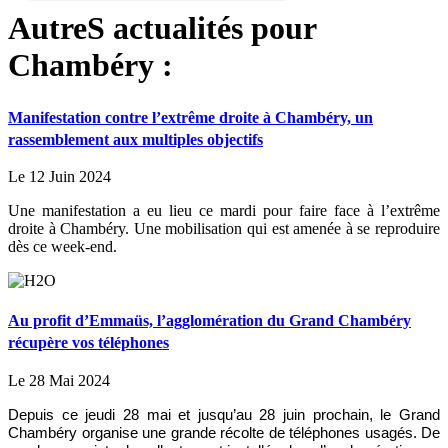
AutreS actualités pour
Chambéry :
Manifestation contre l’extrême droite à Chambéry, un
rassemblement aux multiples objectifs
Le 12 Juin 2024
Une manifestation a eu lieu ce mardi pour faire face à l’extrême
droite à Chambéry. Une mobilisation qui est amenée à se reproduire
dès ce week-end.
Au profit d’Emmaüs, l’agglomération du Grand Chambéry
récupère vos téléphones
Le 28 Mai 2024
Depuis ce jeudi 28 mai et jusqu’au 28 juin prochain, le Grand
Chambéry organise une grande récolte de téléphones usagés. De