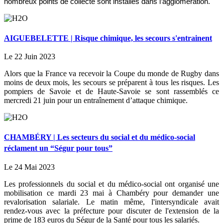
nombreux points de collecte sont installés dans l’agglomération.
AIGUEBELETTE | Risque chimique, les secours s'entrainent
Le 22 Juin 2023
Alors que la France va recevoir la Coupe du monde de Rugby dans
moins de deux mois, les secours se préparent à tous les risques. Les
pompiers de Savoie et de Haute-Savoie se sont rassemblés ce
mercredi 21 juin pour un entraînement d’attaque chimique.
CHAMBÉRY | Les secteurs du social et du médico-social
réclament un “Ségur pour tous”
Le 24 Mai 2023
Les professionnels du social et du médico-social ont organisé une
mobilisation ce mardi 23 mai à Chambéry pour demander une
revalorisation salariale. Le matin même, l'intersyndicale avait
rendez-vous avec la préfecture pour discuter de l'extension de la
prime de 183 euros du Ségur de la Santé pour tous les salariés.