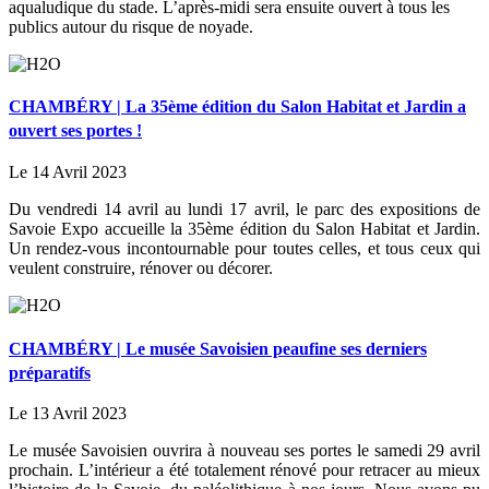
aqualudique du stade. L’après-midi sera ensuite ouvert à tous les
publics autour du risque de noyade.
CHAMBÉRY | La 35ème édition du Salon Habitat et Jardin a
ouvert ses portes !
Le 14 Avril 2023
Du vendredi 14 avril au lundi 17 avril, le parc des expositions de
Savoie Expo accueille la 35ème édition du Salon Habitat et Jardin.
Un rendez-vous incontournable pour toutes celles, et tous ceux qui
veulent construire, rénover ou décorer.
CHAMBÉRY | Le musée Savoisien peaufine ses derniers
préparatifs
Le 13 Avril 2023
Le musée Savoisien ouvrira à nouveau ses portes le samedi 29 avril
prochain. L’intérieur a été totalement rénové pour retracer au mieux