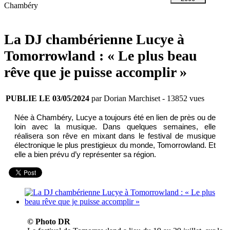
Chambéry
La DJ chambérienne Lucye à
Tomorrowland : « Le plus beau
rêve que je puisse accomplir »
PUBLIE LE 03/05/2024
par Dorian Marchiset
- 13852 vues
Née à Chambéry, Lucye a toujours été en lien de près ou de
loin avec la musique. Dans quelques semaines, elle
réalisera son rêve en mixant dans le festival de musique
électronique le plus prestigieux du monde, Tomorrowland. Et
elle a bien prévu d’y représenter sa région.
© Photo DR