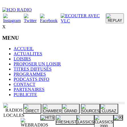
X
MENU
ACCUEIL
ACTUALITES
LOISIRS
PROPOSER UN LOISIR
TITRES DIFFUSÉS
PROGRAMMES
PODCASTS INFO
CONTACT
PARTENAIRES
PUBLICITE