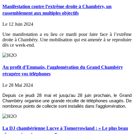
Manifestation contre l’extrême droite à Chambéry, un
rassemblement aux multiples objectifs
Le 12 Juin 2024
Une manifestation a eu lieu ce mardi pour faire face à l’extrême
droite à Chambéry. Une mobilisation qui est amenée à se reproduire
dès ce week-end.
Au profit d’Emmaüs, l’agglomération du Grand Chambéry
récupère vos téléphones
Le 28 Mai 2024
Depuis ce jeudi 28 mai et jusqu’au 28 juin prochain, le Grand
Chambéry organise une grande récolte de téléphones usagés. De
nombreux points de collecte sont installés dans l’agglomération.
La DJ chambérienne Lucye à Tomorrowland : « Le plus beau