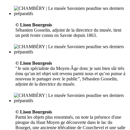
© Lison Bourgeois
Sébastien Gosselin, adjoint de la directrice du musée, tient
un petit ivoire connu en Savoie depuis 1863.
© Lison Bourgeois
"Je suis spécialiste du Moyen-Âge donc je suis bien sûr très
ému qu’un tel objet soit revenu parmi nous et qu’on puisse à
nouveau le partager avec le public”, Sébastien Gosselin,
adjoint de la directrice du musée.
© Lison Bourgeois
Parmi les objets plus renommés, on note la présence d'une
pirogue du Haut Moyen ge découverte dans le lac du
Bourget, une ancienne télécabine de Courchevel et une salle