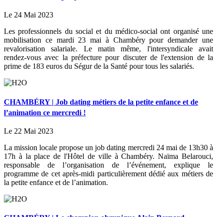
Le 24 Mai 2023
Les professionnels du social et du médico-social ont organisé une
mobilisation ce mardi 23 mai à Chambéry pour demander une
revalorisation salariale. Le matin même, l'intersyndicale avait
rendez-vous avec la préfecture pour discuter de l'extension de la
prime de 183 euros du Ségur de la Santé pour tous les salariés.
CHAMBÉRY | Job dating métiers de la petite enfance et de
l’animation ce mercredi !
Le 22 Mai 2023
La mission locale propose un job dating mercredi 24 mai de 13h30 à
17h à la place de l'Hôtel de ville à Chambéry. Naïma Belarouci,
responsable de l’organisation de l’événement, explique le
programme de cet après-midi particulièrement dédié aux métiers de
la petite enfance et de l’animation.