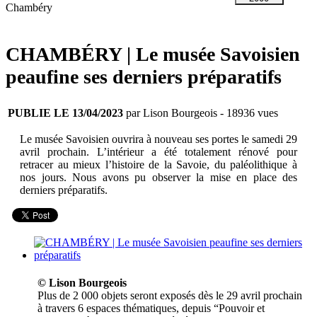
Chambéry
CHAMBÉRY | Le musée Savoisien
peaufine ses derniers préparatifs
PUBLIE LE 13/04/2023
par Lison Bourgeois
- 18936 vues
Le musée Savoisien ouvrira à nouveau ses portes le samedi 29
avril prochain. L’intérieur a été totalement rénové pour
retracer au mieux l’histoire de la Savoie, du paléolithique à
nos jours. Nous avons pu observer la mise en place des
derniers préparatifs.
© Lison Bourgeois
Plus de 2 000 objets seront exposés dès le 29 avril prochain
à travers 6 espaces thématiques, depuis “Pouvoir et