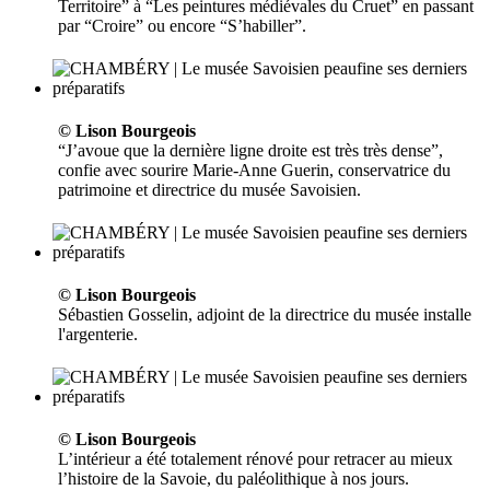
Territoire” à “Les peintures médiévales du Cruet” en passant
par “Croire” ou encore “S’habiller”.
© Lison Bourgeois
“J’avoue que la dernière ligne droite est très très dense”,
confie avec sourire Marie-Anne Guerin, conservatrice du
patrimoine et directrice du musée Savoisien.
© Lison Bourgeois
Sébastien Gosselin, adjoint de la directrice du musée installe
l'argenterie.
© Lison Bourgeois
L’intérieur a été totalement rénové pour retracer au mieux
l’histoire de la Savoie, du paléolithique à nos jours.