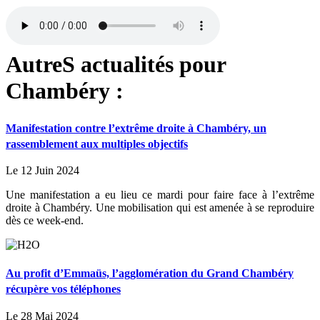
AutreS actualités pour
Chambéry :
Manifestation contre l’extrême droite à Chambéry, un
rassemblement aux multiples objectifs
Le 12 Juin 2024
Une manifestation a eu lieu ce mardi pour faire face à l’extrême
droite à Chambéry. Une mobilisation qui est amenée à se reproduire
dès ce week-end.
Au profit d’Emmaüs, l’agglomération du Grand Chambéry
récupère vos téléphones
Le 28 Mai 2024