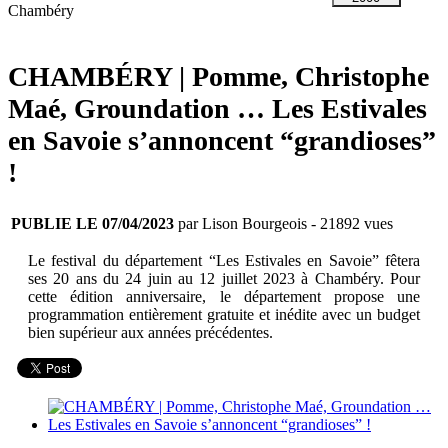
Chambéry
CHAMBÉRY | Pomme, Christophe
Maé, Groundation … Les Estivales
en Savoie s’annoncent “grandioses”
!
PUBLIE LE 07/04/2023
par Lison Bourgeois
- 21892 vues
Le festival du département “Les Estivales en Savoie” fêtera
ses 20 ans du 24 juin au 12 juillet 2023 à Chambéry. Pour
cette édition anniversaire, le département propose une
programmation entièrement gratuite et inédite avec un budget
bien supérieur aux années précédentes.