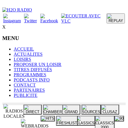
X
MENU
ACCUEIL
ACTUALITES
LOISIRS
PROPOSER UN LOISIR
TITRES DIFFUSÉS
PROGRAMMES
PODCASTS INFO
CONTACT
PARTENAIRES
PUBLICITE