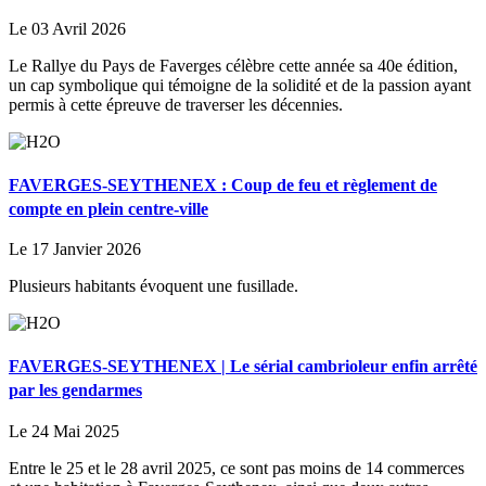
Le 03 Avril 2026
Le Rallye du Pays de Faverges célèbre cette année sa 40e édition,
un cap symbolique qui témoigne de la solidité et de la passion ayant
permis à cette épreuve de traverser les décennies.
FAVERGES-SEYTHENEX : Coup de feu et règlement de
compte en plein centre-ville
Le 17 Janvier 2026
Plusieurs habitants évoquent une fusillade.
FAVERGES-SEYTHENEX | Le sérial cambrioleur enfin arrêté
par les gendarmes
Le 24 Mai 2025
Entre le 25 et le 28 avril 2025, ce sont pas moins de 14 commerces