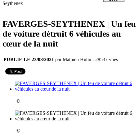
Seythenex
FAVERGES-SEYTHENEX | Un feu
de voiture détruit 6 véhicules au
cœur de la nuit
PUBLIE LE 23/08/2021
par Mathieu Hutin
- 28537 vues
©
©