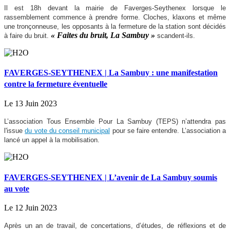
Il est 18h devant la mairie de Faverges-Seythenex lorsque le
rassemblement commence à prendre forme. Cloches, klaxons et même
une tronçonneuse, les opposants à la fermeture de la station sont décidés
« Faites du bruit, La Sambuy »
à faire du bruit.
scandent-ils.
FAVERGES-SEYTHENEX | La Sambuy : une manifestation
contre la fermeture éventuelle
Le 13 Juin 2023
L’association Tous Ensemble Pour La Sambuy (TEPS) n’attendra pas
l'issue
du vote du conseil municipal
pour se faire entendre. L’association a
lancé un appel à la mobilisation.
FAVERGES-SEYTHENEX | L’avenir de La Sambuy soumis
au vote
Le 12 Juin 2023
Après un an de travail, de concertations, d’études, de réflexions et de