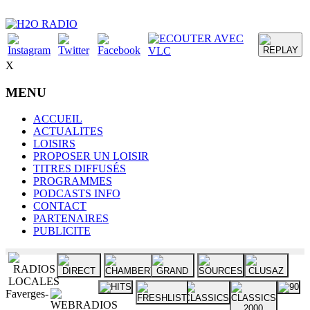
X
MENU
ACCUEIL
ACTUALITES
LOISIRS
PROPOSER UN LOISIR
TITRES DIFFUSÉS
PROGRAMMES
PODCASTS INFO
CONTACT
PARTENAIRES
PUBLICITE
Faverges-