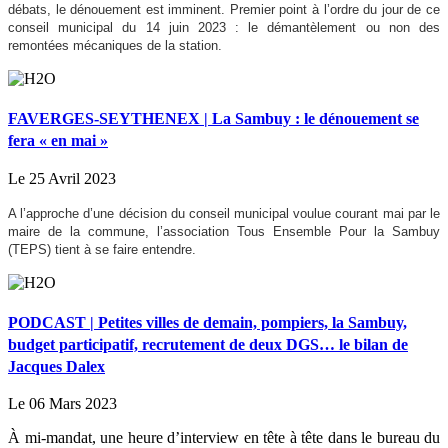
débats, le dénouement est imminent. Premier point à l’ordre du jour de ce
conseil municipal du 14 juin 2023 : le démantèlement ou non des
remontées mécaniques de la station.
FAVERGES-SEYTHENEX | La Sambuy : le dénouement se
fera « en mai »
Le 25 Avril 2023
A l’approche d’une décision du conseil municipal voulue courant mai par le
maire de la commune, l’association Tous Ensemble Pour la Sambuy
(TEPS) tient à se faire entendre.
PODCAST | Petites villes de demain, pompiers, la Sambuy,
budget participatif, recrutement de deux DGS… le bilan de
Jacques Dalex
Le 06 Mars 2023
À mi-mandat, une heure d’interview en tête à tête dans le bureau du