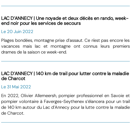
LAC D’ANNECY | Une noyade et deux décès en rando, week-
end noir pour les services de secours
Le 20 Juin 2022
Plages bondées, montagne prise d’assaut. Ce n'est pas encore les
vacances mais lac et montagne ont connus leurs premiers
drames de la saison ce week-end.
LAC D’ANNECY | 140 km de trail pour lutter contre la maladie
de Charcot
Le 31 Mai 2022
En 2022, Olivier Allemeersh, pompier professionnel en Savoie et
pompier volontaire à Faverges-Seythenex s’élancera pour un trail
de 140 km autour du Lac d’Annecy pour la lutte contre la maladie
de Charcot.