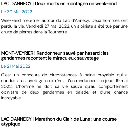
LAC D'ANNECY | Deux morts en montagne ce week-end
Le 30 Mai 2022
Week-end meurtrier autour du Lac d’Annecy. Deux hommes ont
perdu la vie. Vendredi 27 mai 2022, un alpiniste a été tué par une
chute de pierres dans la Tournette.
MONT-VEYRIER | Randonneur sauvé par hasard : les
gendarmes racontent le miraculeux sauvetage
Le 21 Mai 2022
C’est un concours de circonstances à peine croyable qui a
conduit au sauvetage in extrémis d’un randonneur ce jeudi 19 mai
2022. L’homme ne doit sa vie sauve qu’au comportement
opiniâtre de deux gendarmes en balade, et d’une chance
incroyable
LAC D'ANNECY | Marathon du Clair de Lune : une course
atypique