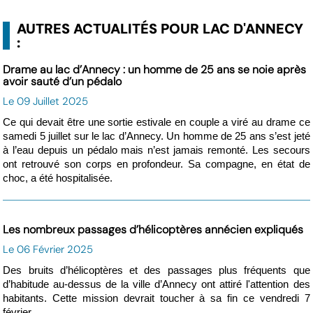
AUTRES ACTUALITÉS POUR LAC D'ANNECY
:
Drame au lac d’Annecy : un homme de 25 ans se noie après
avoir sauté d’un pédalo
Le 09 Juillet 2025
Ce qui devait être une sortie estivale en couple a viré au drame ce
samedi 5 juillet sur le lac d’Annecy. Un homme de 25 ans s’est jeté
à l’eau depuis un pédalo mais n’est jamais remonté. Les secours
ont retrouvé son corps en profondeur. Sa compagne, en état de
choc, a été hospitalisée.
Les nombreux passages d’hélicoptères annécien expliqués
Le 06 Février 2025
Des bruits d’hélicoptères et des passages plus fréquents que
d’habitude au-dessus de la ville d’Annecy ont attiré l'attention des
habitants. Cette mission devrait toucher à sa fin ce vendredi 7
février.