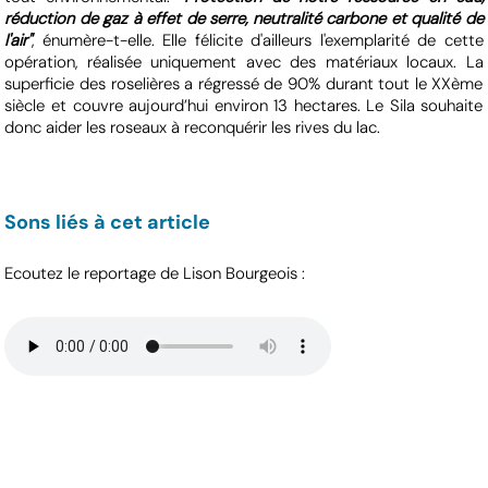
réduction de gaz à effet de serre, neutralité carbone et qualité de
l'air"
, énumère-t-elle. Elle félicite d'ailleurs l'exemplarité de cette
opération, réalisée uniquement avec des matériaux locaux. La
superficie des roselières a régressé de 90% durant tout le XXème
siècle et couvre aujourd’hui environ 13 hectares. Le Sila souhaite
donc aider les roseaux à reconquérir les rives du lac.
Sons liés à cet article
Ecoutez le reportage de Lison Bourgeois :