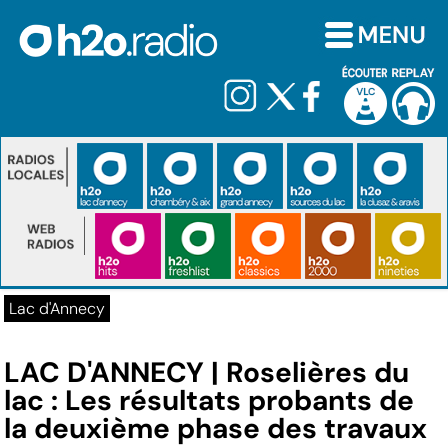
Lac d'Annecy
LAC D'ANNECY | Roselières du
lac : Les résultats probants de
la deuxième phase des travaux