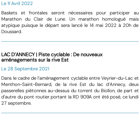
Le 11 Avril 2022
Baskets et frontales seront nécessaires pour participer au
Marathon du Clair de Lune. Un marathon homologué mais
atypique puisque le départ sera lancé le 14 mai 2022 à 20h de
Doussard.
LAC D’ANNECY | Piste cyclable : De nouveaux
aménagements sur la rive Est
Le 28 Septembre 2021
Dans le cadre de l’aménagement cyclable entre Veyrier-du-Lac et
Menthon-Saint-Bernard, de la rive Est du lac d’Annecy, deux
passerelles piétonnes au-dessus du torrent du Biollon, de part et
d’autre du pont routier portant la RD 909A ont été posé, ce lundi
27 septembre.