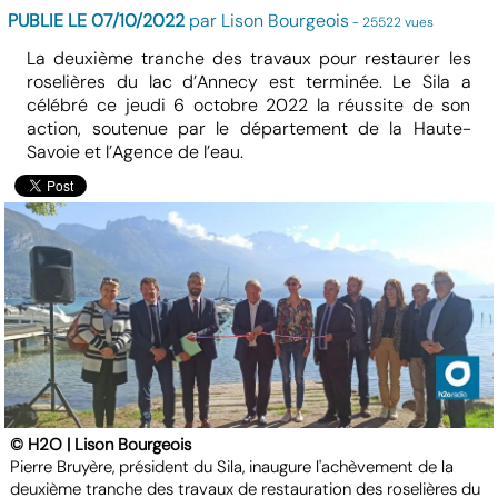
PUBLIE LE 07/10/2022
par Lison Bourgeois
- 25522 vues
La deuxième tranche des travaux pour restaurer les
roselières du lac d’Annecy est terminée. Le Sila a
célébré ce jeudi 6 octobre 2022 la réussite de son
action, soutenue par le département de la Haute-
Savoie et l’Agence de l’eau.
© H2O | Lison Bourgeois
Pierre Bruyère, président du Sila, inaugure l'achèvement de la
deuxième tranche des travaux de restauration des roselières du