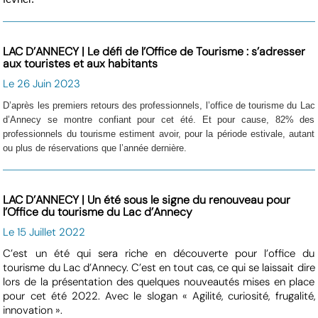
LAC D’ANNECY | Le défi de l’Office de Tourisme : s’adresser
aux touristes et aux habitants
Le 26 Juin 2023
D’après les premiers retours des professionnels, l’office de tourisme du Lac
d’Annecy se montre confiant pour cet été. Et pour cause, 82% des
professionnels du tourisme estiment avoir, pour la période estivale, autant
ou plus de réservations que l’année dernière.
LAC D’ANNECY | Un été sous le signe du renouveau pour
l’Office du tourisme du Lac d’Annecy
Le 15 Juillet 2022
C’est un été qui sera riche en découverte pour l’office du
tourisme du Lac d’Annecy. C’est en tout cas, ce qui se laissait dire
lors de la présentation des quelques nouveautés mises en place
pour cet été 2022. Avec le slogan « Agilité, curiosité, frugalité,
innovation ».