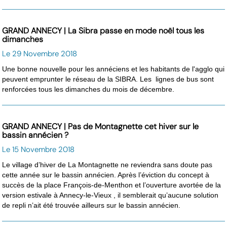
GRAND ANNECY | La Sibra passe en mode noël tous les
dimanches
Le 29 Novembre 2018
Une bonne nouvelle pour les annéciens et les habitants de l'agglo qui
peuvent emprunter le réseau de la SIBRA. Les lignes de bus sont
renforcées tous les dimanches du mois de décembre.
GRAND ANNECY | Pas de Montagnette cet hiver sur le
bassin annécien ?
Le 15 Novembre 2018
Le village d’hiver de La Montagnette ne reviendra sans doute pas
cette année sur le bassin annécien. Après l’éviction du concept à
succès de la place François-de-Menthon et l’ouverture avortée de la
version estivale à Annecy-le-Vieux , il semblerait qu’aucune solution
de repli n’ait été trouvée ailleurs sur le bassin annécien.