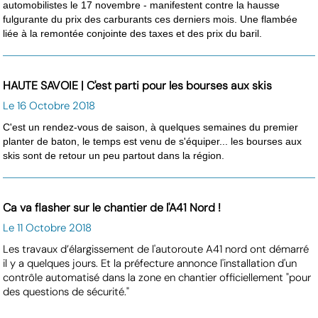
automobilistes le 17 novembre - manifestent contre la hausse
fulgurante du prix des carburants ces derniers mois. Une flambée
liée à la remontée conjointe des taxes et des prix du baril.
HAUTE SAVOIE | C'est parti pour les bourses aux skis
Le 16 Octobre 2018
C'est un rendez-vous de saison, à quelques semaines du premier
planter de baton, le temps est venu de s'équiper... les bourses aux
skis sont de retour un peu partout dans la région.
Ca va flasher sur le chantier de l'A41 Nord !
Le 11 Octobre 2018
Les travaux d’élargissement de l'autoroute A41 nord ont démarré
il y a quelques jours. Et la préfecture annonce l'installation d'un
contrôle automatisé dans la zone en chantier officiellement "pour
des questions de sécurité."