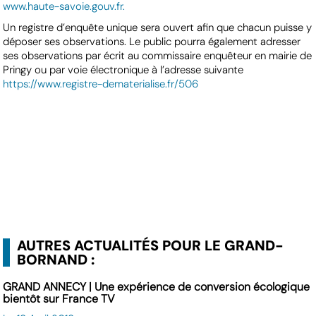
www.haute-savoie.gouv.fr
.
Un registre d’enquête unique sera ouvert afin que chacun puisse y
déposer ses observations. Le public pourra également adresser
ses observations par écrit au commissaire enquêteur en mairie de
Pringy ou par voie électronique à l’adresse suivante
https://www.registre-dematerialise.fr/506
AUTRES ACTUALITÉS POUR LE GRAND-
BORNAND :
GRAND ANNECY | Une expérience de conversion écologique
bientôt sur France TV