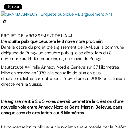
©
PROJET D’ELARGISSEMENT DE L’A 41
L’enquête publique débutera le 8 novembre prochain.
Dans le cadre du projet d’élargissement de l’A41, sur la commune
déléguée de Pringy, un enquête publique se déroulera du 8
novembre au 14 décembre inclus, en mairie de Pringy.
L’autoroute A41 relie Annecy Nord à Genève sur 37 kilomètres.
Mise en service en 1979, elle accueille de plus en plus
d’automobilistes, surtout depuis l’ouverture en 2008 de la liaison
directe vers la Suisse.
L’élargissement à 2 x 3 voies devrait permettre la création d’une
nouvelle voie entre Annecy Nord et Saint-Martin-Bellevue, dans
chaque sens de circulation, sur 6 kilomètres.
La concertation publique sur le projet va être menée par le Préfet