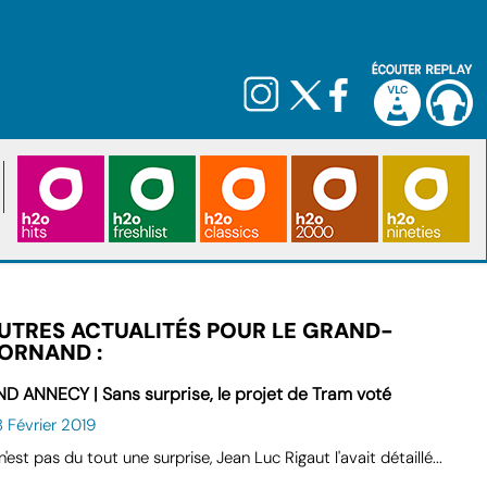
UTRES ACTUALITÉS POUR LE GRAND-
ORNAND :
D ANNECY | Sans surprise, le projet de Tram voté
 Février 2019
n'est pas du tout une surprise, Jean Luc Rigaut l'avait détaillé...