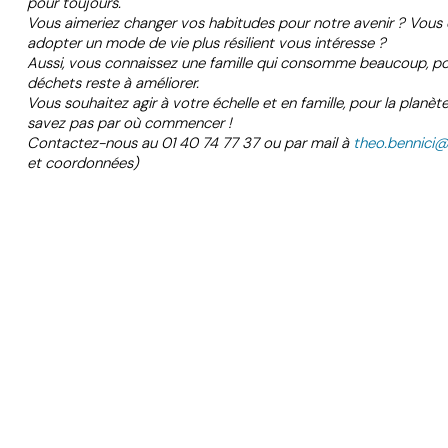
pour toujours.
Vous aimeriez changer vos habitudes pour notre avenir ? Vous
adopter un mode de vie plus résilient vous intéresse ?
Aussi, vous connaissez une famille qui consomme beaucoup, pos
déchets reste à améliorer.
Vous souhaitez agir à votre échelle et en famille, pour la plan
savez pas par où commencer !
Contactez-nous au 01 40 74 77 37 ou par mail à
theo.bennici
et coordonnées)