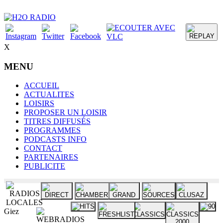
X
MENU
ACCUEIL
ACTUALITES
LOISIRS
PROPOSER UN LOISIR
TITRES DIFFUSÉS
PROGRAMMES
PODCASTS INFO
CONTACT
PARTENAIRES
PUBLICITE
Giez