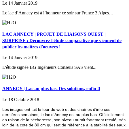
Le 14 Janvier 2019
Le lac d’Annecy est à l’honneur ce soir sur France 3 Alpes…
LAC ANNECY | PROJET DE LIAISONS OUEST |
SURPRISE : Découvrez l'étude comparative que viennent de
publier les maîtres d'oeuvres !
Le 14 Janvier 2019
L'étude signée BG Ingénieurs Conseils SAS vient...
ANNECY | Lac au plus bas. Des solutions, enfin !!
Le 18 Octobre 2018
Les images ont fait le tour du web et des chaînes d'info ces
dernières semaines, le lac d'Annecy est au plus bas. Officiellement
en raison de la sécheresse, son niveau aurait fortement reculé, très
loin de la cote de 80 cm qui sert de référence à la stabilité des eaux.