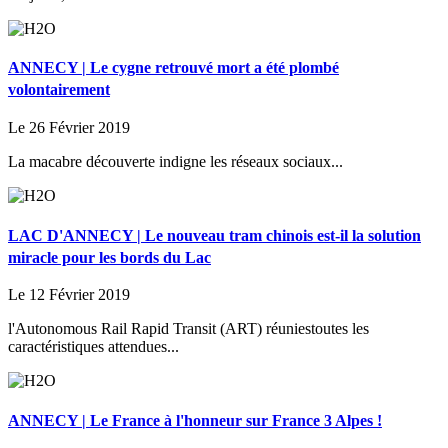
ANNECY | Le cygne retrouvé mort a été plombé
volontairement
Le 26 Février 2019
La macabre découverte indigne les réseaux sociaux...
LAC D'ANNECY | Le nouveau tram chinois est-il la solution
miracle pour les bords du Lac
Le 12 Février 2019
l'Autonomous Rail Rapid Transit (ART) réuniestoutes les
caractéristiques attendues...
ANNECY | Le France à l'honneur sur France 3 Alpes !