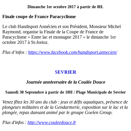
Dimanche 1er octobre 2017 à partir de 8H.
Finale coupe de France Paracyclisme
Le club Handisport Annécien et son Président, Monsieur Michel
Raymond, organise la Finale de la Coupe de France de
Paracyclisme « Entre lac et montagne 2017 » le dimanche 1er
octobre 2017 à St-Jorioz.
Plus d’infos :
https://www.facebook.com/handisport.annecien/
SEVRIER
Journée anniversaire de la Coulée Douce
Samedi 30 Septembre à partir de 10H / Plage Municipale de Sevrier
Venez fêtez les 30 ans du club : jeux et défis aquatiques, présence de
plongeurs militaires et de la Gendarmerie, exposition sur le lac et la
plongée, repas dansant animé par le groupe Goelen Group.
Plus d'infos :
http://www.couleedouce.fr