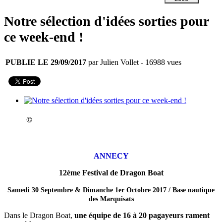
Notre sélection d'idées sorties pour
ce week-end !
PUBLIE LE 29/09/2017
par Julien Vollet
- 16988 vues
©
ANNECY
12ème Festival de Dragon Boat
Samedi 30 Septembre & Dimanche 1er Octobre 2017 / Base nautique
des Marquisats
Dans le Dragon Boat,
une équipe de 16 à 20 pagayeurs rament