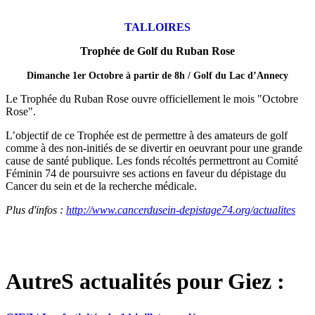
TALLOIRES
Trophée de Golf du Ruban Rose
Dimanche 1er Octobre à partir de 8h / Golf du Lac d’Annecy
Le Trophée du Ruban Rose ouvre officiellement le mois "Octobre
Rose".
L’objectif de ce Trophée est de permettre à des amateurs de golf
comme à des non-initiés de se divertir en oeuvrant pour une grande
cause de santé publique. Les fonds récoltés permettront au Comité
Féminin 74 de poursuivre ses actions en faveur du dépistage du
Cancer du sein et de la recherche médicale.
Plus d'infos :
http://www.cancerdusein-depistage74.org/actualites
AutreS actualités pour Giez :