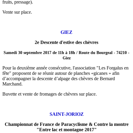
fruits, pressage).
Vente sur place.
GIEZ
2e Descente d'estive des chèvres
Samedi 30 septembre 2017 de 11h à 18h / Route du Bourgeal - 74210 -
Giez
Pour la deuxième année consécutive, l'association "Les Forgalus en
fête" proposent de se réunir autour de planches «gicanes » afin
d’accompagner la descente d’alpage des chèvres de Bernard
Marchand.
Buvette et vente de fromages de chèvres sur place.
SAINT-JORIOZ
Championnat de France de Paracyclisme & Contre la montre
"Entre lac et montagne 2017"