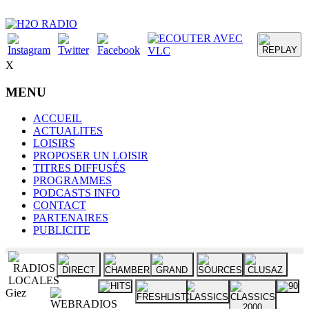
X
MENU
ACCUEIL
ACTUALITES
LOISIRS
PROPOSER UN LOISIR
TITRES DIFFUSÉS
PROGRAMMES
PODCASTS INFO
CONTACT
PARTENAIRES
PUBLICITE
Giez