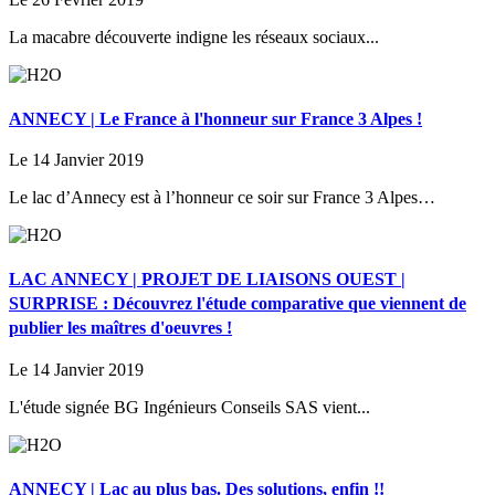
La macabre découverte indigne les réseaux sociaux...
ANNECY | Le France à l'honneur sur France 3 Alpes !
Le 14 Janvier 2019
Le lac d’Annecy est à l’honneur ce soir sur France 3 Alpes…
LAC ANNECY | PROJET DE LIAISONS OUEST |
SURPRISE : Découvrez l'étude comparative que viennent de
publier les maîtres d'oeuvres !
Le 14 Janvier 2019
L'étude signée BG Ingénieurs Conseils SAS vient...
ANNECY | Lac au plus bas. Des solutions, enfin !!