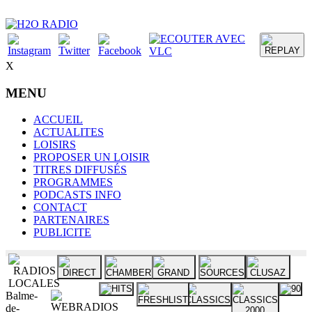
X
MENU
ACCUEIL
ACTUALITES
LOISIRS
PROPOSER UN LOISIR
TITRES DIFFUSÉS
PROGRAMMES
PODCASTS INFO
CONTACT
PARTENAIRES
PUBLICITE
Balme-
de-