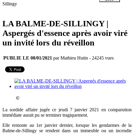
Sillingy
LA BALME-DE-SILLINGY |
Aspergés d'essence après avoir viré
un invité lors du réveillon
PUBLIE LE 08/01/2021
par Mathieu Hutin
- 24245 vues
©
La sordide affaire jugée ce jeudi 7 janvier 2021 en comparution
immédiate aurait pu se terminer tragiquement.
Elle remonte au 1er janvier dernier, lorsque les gendarmes de la
Balme-de-Sillingy se rendent dans un immeuble ou un incendie