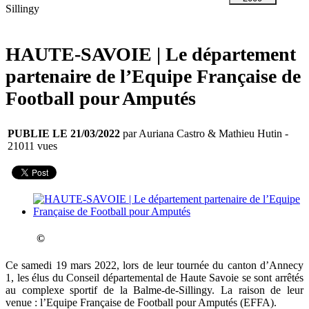
Sillingy
HAUTE-SAVOIE | Le département
partenaire de l’Equipe Française de
Football pour Amputés
PUBLIE LE 21/03/2022
par Auriana Castro & Mathieu Hutin
-
21011 vues
©
Ce samedi 19 mars 2022, lors de leur tournée du canton d’Annecy
1, les élus du Conseil départemental de Haute Savoie se sont arrêtés
au complexe sportif de la Balme-de-Sillingy. La raison de leur
venue : l’Equipe Française de Football pour Amputés (EFFA).