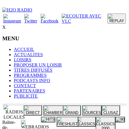
X
MENU
ACCUEIL
ACTUALITES
LOISIRS
PROPOSER UN LOISIR
TITRES DIFFUSÉS
PROGRAMMES
PODCASTS INFO
CONTACT
PARTENAIRES
PUBLICITE
Balme-
de-