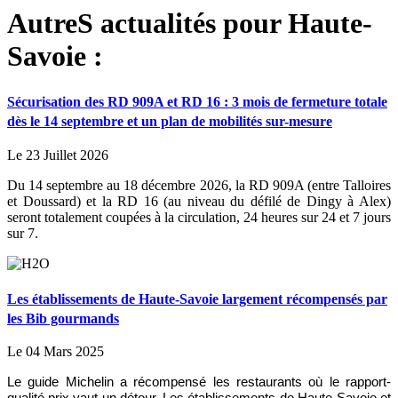
AutreS actualités pour Haute-
Savoie :
Sécurisation des RD 909A et RD 16 : 3 mois de fermeture totale
dès le 14 septembre et un plan de mobilités sur-mesure
Le 23 Juillet 2026
Du 14 septembre au 18 décembre 2026, la RD 909A (entre Talloires
et Doussard) et la RD 16 (au niveau du défilé de Dingy à Alex)
seront totalement coupées à la circulation, 24 heures sur 24 et 7 jours
sur 7.
Les établissements de Haute-Savoie largement récompensés par
les Bib gourmands
Le 04 Mars 2025
Le guide Michelin a récompensé les restaurants où le rapport-