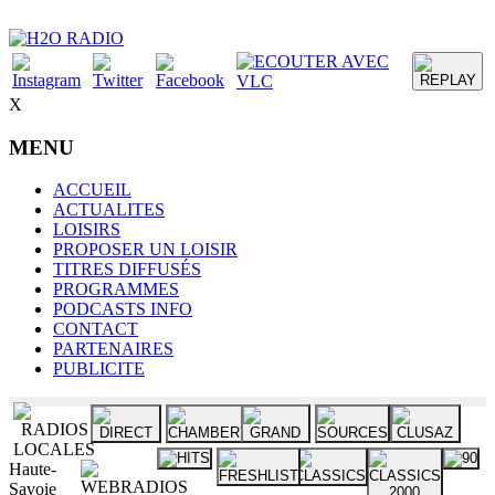
X
MENU
ACCUEIL
ACTUALITES
LOISIRS
PROPOSER UN LOISIR
TITRES DIFFUSÉS
PROGRAMMES
PODCASTS INFO
CONTACT
PARTENAIRES
PUBLICITE
Haute-
Savoie