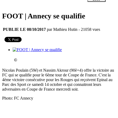
FOOT | Annecy se qualifie
PUBLIE LE 08/10/2017
par Mathieu Hutin
- 21058 vues
©
Nicolas Poulain (59é) et Nassim Akrour (90è+4) offre la victoire au
FC qui se qualifie pour le 6ème tour de Coupe de France. C'est la
4ème victoire consécutive pour les Rouges qui reçoivent Epinal au
Parc des Sport ce samedi 14 octobre et qui connaitront leurs
adversaires en Coupe de France mercredi soir.
Photo: FC Annecy