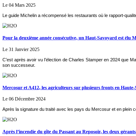
Le 04 Mars 2025
Le guide Michelin a récompensé les restaurants où le rapport-quali
Pour la deuxième année consécutive, un Haut-Savoyard est élu Mi
Le 31 Janvier 2025
C’est après avoir vu l’élection de Charles Stamper en 2024 que Math
son successeur.
Mercosur et A412, les agriculteurs sur plusieurs fronts en Haute-
Le 06 Décembre 2024
Après la signature du traité avec les pays du Mercosur et en plein 
Après l’incendie du gîte du Passant au Reposoir, les deux gérants