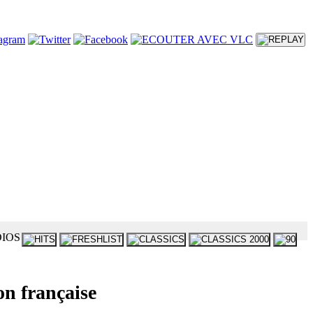
on française