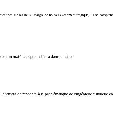
taient pas sur les lieux. Malgré ce nouvel évènement tragique, ils ne comptent
e est un matériau qui tend à se démocratiser.
 tentera de répondre à la problématique de l'ingénierie culturelle en