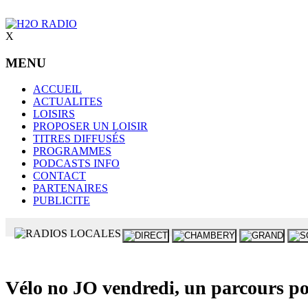
X
MENU
ACCUEIL
ACTUALITES
LOISIRS
PROPOSER UN LOISIR
TITRES DIFFUSÉS
PROGRAMMES
PODCASTS INFO
CONTACT
PARTENAIRES
PUBLICITE
Vélo no JO vendredi, un parcours pou