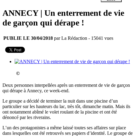
ANNECY | Un enterrement de vie
de garçon qui dérape !
PUBLIE LE 30/04/2018
par La Rédaction
- 15041 vues
©
Deux personnes interpellées après un enterrement de vie de garçon
qui dérape à Annecy, ce week-end.
Le groupe a décidé de terminer la nuit dans une piscine d’un
particulier sur les hauteurs du lac, très tôt, dimanche matin. Mais ils
ont notamment abîmé le volet roulant de la piscine et ont été
dénoncé par les riverains.
L’un des protagonistes a même laissé toutes ses affaires sur place
dans lesquelles ont été retrouvés ses papiers d’identité. Le groupe de