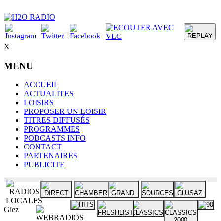
X
MENU
ACCUEIL
ACTUALITES
LOISIRS
PROPOSER UN LOISIR
TITRES DIFFUSÉS
PROGRAMMES
PODCASTS INFO
CONTACT
PARTENAIRES
PUBLICITE
Giez