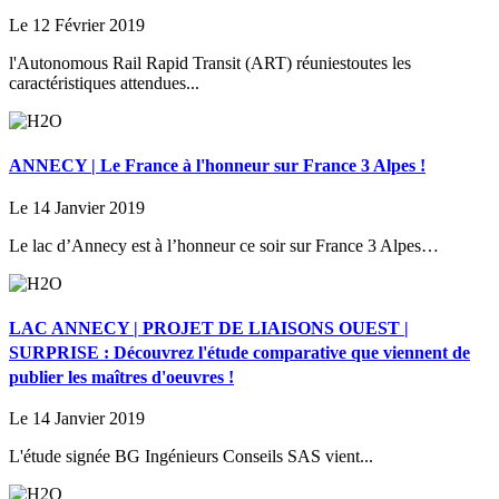
Le 12 Février 2019
l'Autonomous Rail Rapid Transit (ART) réuniestoutes les
caractéristiques attendues...
ANNECY | Le France à l'honneur sur France 3 Alpes !
Le 14 Janvier 2019
Le lac d’Annecy est à l’honneur ce soir sur France 3 Alpes…
LAC ANNECY | PROJET DE LIAISONS OUEST |
SURPRISE : Découvrez l'étude comparative que viennent de
publier les maîtres d'oeuvres !
Le 14 Janvier 2019
L'étude signée BG Ingénieurs Conseils SAS vient...