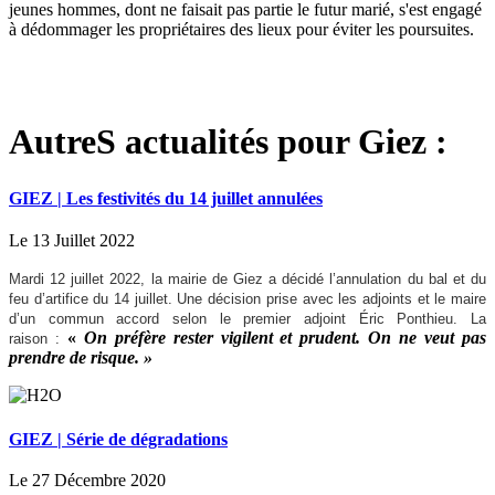
jeunes hommes, dont ne faisait pas partie le futur marié, s'est engagé
à dédommager les propriétaires des lieux pour éviter les poursuites.
AutreS actualités pour Giez :
GIEZ | Les festivités du 14 juillet annulées
Le 13 Juillet 2022
Mardi 12 juillet 2022, la mairie de Giez a décidé l’annulation du bal et du
feu d’artifice du 14 juillet. Une décision prise avec les adjoints et le maire
d’un commun accord selon le premier adjoint Éric Ponthieu. La
«
On préfère rester vigilent et prudent. On ne veut pas
raison :
prendre de risque. »
GIEZ | Série de dégradations
Le 27 Décembre 2020