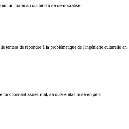
e est un matériau qui tend à se démocratiser.
 tentera de répondre à la problématique de l'ingénierie culturelle en
 fonctionnant assez mal, sa survie était mise en péril.