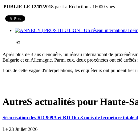
PUBLIE LE 12/07/2018
par La Rédaction
- 16000 vues
©
Après plus de 3 ans d'enquête, un réseau international de proxénétisme
Bulgarie et en Allemagne. Parmi eux, deux proxénètes ont été arrêtés 
Lors de cette vague d'interpellations, les enquêteurs ont pu identifier
AutreS actualités pour Haute-Sa
Sécurisation des RD 909A et RD 16 : 3 mois de fermeture totale d
Le 23 Juillet 2026