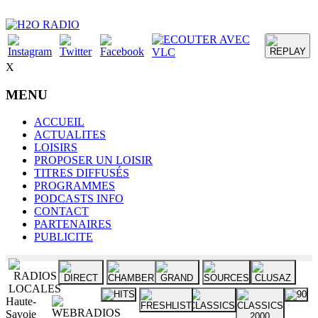
X
MENU
ACCUEIL
ACTUALITES
LOISIRS
PROPOSER UN LOISIR
TITRES DIFFUSÉS
PROGRAMMES
PODCASTS INFO
CONTACT
PARTENAIRES
PUBLICITE
Haute-
Savoie