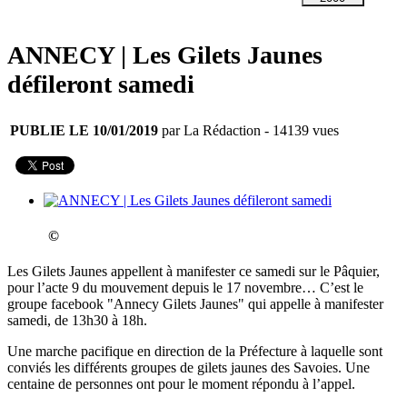
ANNECY | Les Gilets Jaunes
défileront samedi
PUBLIE LE 10/01/2019
par La Rédaction
- 14139 vues
©
Les Gilets Jaunes appellent à manifester ce samedi sur le Pâquier,
pour l’acte 9 du mouvement depuis le 17 novembre… C’est le
groupe facebook "Annecy Gilets Jaunes" qui appelle à manifester
samedi, de 13h30 à 18h.
Une marche pacifique en direction de la Préfecture à laquelle sont
conviés les différents groupes de gilets jaunes des Savoies. Une
centaine de personnes ont pour le moment répondu à l’appel.