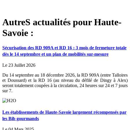
AutreS actualités pour Haute-
Savoie :
Sécurisation des RD 909A et RD 16 : 3 mois de fermeture totale
dès le 14 septembre et un plan de mobilités sur-mesure
Le 23 Juillet 2026
Du 14 septembre au 18 décembre 2026, la RD 909A (entre Talloires
et Doussard) et la RD 16 (au niveau du défilé de Dingy à Alex)
seront totalement coupées à la circulation, 24 heures sur 24 et 7 jours
sur 7.
Les établissements de Haute-Savoie largement récompensés par
les Bib gourmands
Le 04 Mars 2025