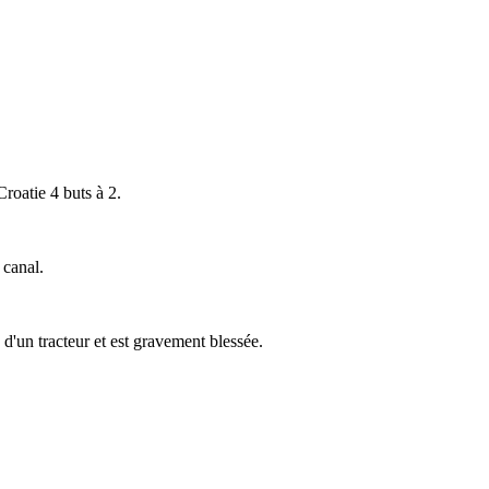
roatie 4 buts à 2.
 canal.
'un tracteur et est gravement blessée.