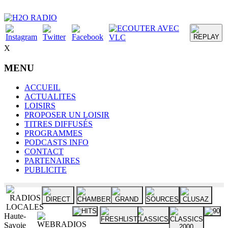
X
MENU
ACCUEIL
ACTUALITES
LOISIRS
PROPOSER UN LOISIR
TITRES DIFFUSÉS
PROGRAMMES
PODCASTS INFO
CONTACT
PARTENAIRES
PUBLICITE
Haute-
Savoie