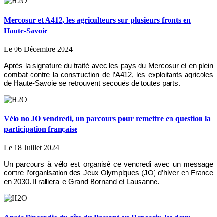
Mercosur et A412, les agriculteurs sur plusieurs fronts en
Haute-Savoie
Le 06 Décembre 2024
Après la signature du traité avec les pays du Mercosur et en plein
combat contre la construction de l’A412, les exploitants agricoles
de Haute-Savoie se retrouvent secoués de toutes parts.
Vélo no JO vendredi, un parcours pour remettre en question la
participation française
Le 18 Juillet 2024
Un parcours à vélo est organisé ce vendredi avec un message
contre l’organisation des Jeux Olympiques (JO) d’hiver en France
en 2030. Il ralliera le Grand Bornand et Lausanne.