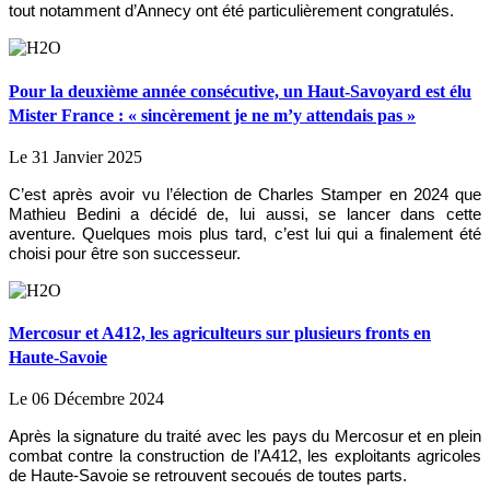
tout notamment d’Annecy ont été particulièrement congratulés.
Pour la deuxième année consécutive, un Haut-Savoyard est élu
Mister France : « sincèrement je ne m’y attendais pas »
Le 31 Janvier 2025
C’est après avoir vu l’élection de Charles Stamper en 2024 que
Mathieu Bedini a décidé de, lui aussi, se lancer dans cette
aventure. Quelques mois plus tard, c’est lui qui a finalement été
choisi pour être son successeur.
Mercosur et A412, les agriculteurs sur plusieurs fronts en
Haute-Savoie
Le 06 Décembre 2024
Après la signature du traité avec les pays du Mercosur et en plein
combat contre la construction de l’A412, les exploitants agricoles
de Haute-Savoie se retrouvent secoués de toutes parts.