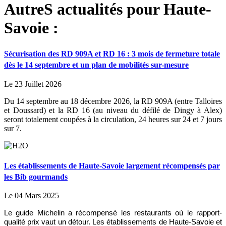
AutreS actualités pour Haute-
Savoie :
Sécurisation des RD 909A et RD 16 : 3 mois de fermeture totale
dès le 14 septembre et un plan de mobilités sur-mesure
Le 23 Juillet 2026
Du 14 septembre au 18 décembre 2026, la RD 909A (entre Talloires
et Doussard) et la RD 16 (au niveau du défilé de Dingy à Alex)
seront totalement coupées à la circulation, 24 heures sur 24 et 7 jours
sur 7.
Les établissements de Haute-Savoie largement récompensés par
les Bib gourmands
Le 04 Mars 2025
Le guide Michelin a récompensé les restaurants où le rapport-
qualité prix vaut un détour. Les établissements de Haute-Savoie et