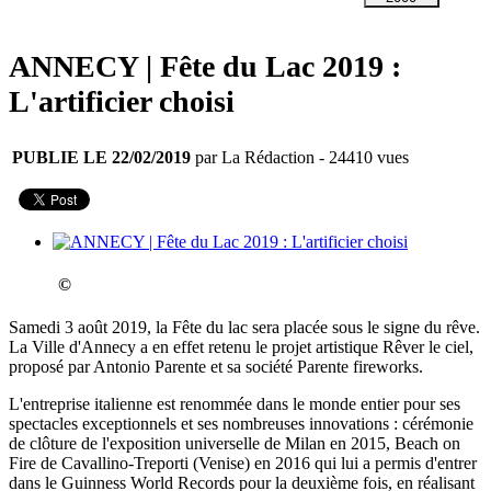
ANNECY | Fête du Lac 2019 :
L'artificier choisi
PUBLIE LE 22/02/2019
par La Rédaction
- 24410 vues
©
Samedi 3 août 2019, la Fête du lac sera placée sous le signe du rêve.
La Ville d'Annecy a en effet retenu le projet artistique Rêver le ciel,
proposé par Antonio Parente et sa société Parente fireworks.
L'entreprise italienne est renommée dans le monde entier pour ses
spectacles exceptionnels et ses nombreuses innovations : cérémonie
de clôture de l'exposition universelle de Milan en 2015, Beach on
Fire de Cavallino-Treporti (Venise) en 2016 qui lui a permis d'entrer
dans le Guinness World Records pour la deuxième fois, en réalisant