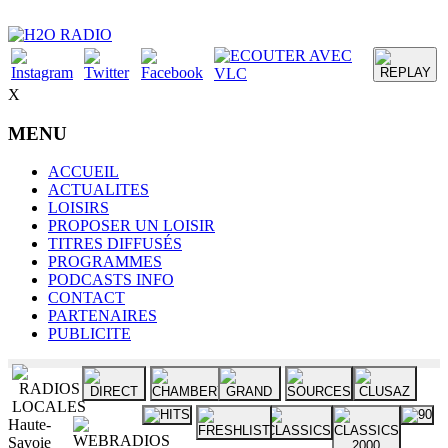
X
MENU
ACCUEIL
ACTUALITES
LOISIRS
PROPOSER UN LOISIR
TITRES DIFFUSÉS
PROGRAMMES
PODCASTS INFO
CONTACT
PARTENAIRES
PUBLICITE
Haute-
Savoie