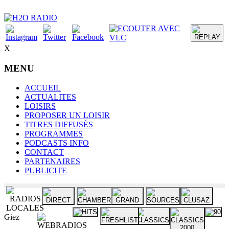
X
MENU
ACCUEIL
ACTUALITES
LOISIRS
PROPOSER UN LOISIR
TITRES DIFFUSÉS
PROGRAMMES
PODCASTS INFO
CONTACT
PARTENAIRES
PUBLICITE
Giez