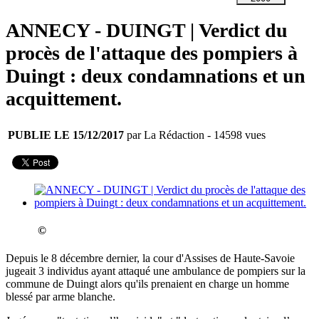
ANNECY - DUINGT | Verdict du
procès de l'attaque des pompiers à
Duingt : deux condamnations et un
acquittement.
PUBLIE LE 15/12/2017
par La Rédaction
- 14598 vues
©
Depuis le 8 décembre dernier, la cour d'Assises de Haute-Savoie
jugeait 3 individus ayant attaqué une ambulance de pompiers sur la
commune de Duingt alors qu'ils prenaient en charge un homme
blessé par arme blanche.