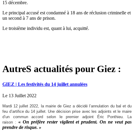
15 décembre.
Le principal accusé est condamné à 18 ans de réclusion criminelle et
un second à 7 ans de prison.
Le troisième individu est, quant à lui, acquitté.
AutreS actualités pour Giez :
GIEZ | Les festivités du 14 juillet annulées
Le 13 Juillet 2022
Mardi 12 juillet 2022, la mairie de Giez a décidé l’annulation du bal et du
feu d’artifice du 14 juillet. Une décision prise avec les adjoints et le maire
d’un commun accord selon le premier adjoint Éric Ponthieu. La
«
On préfère rester vigilent et prudent. On ne veut pas
raison :
prendre de risque. »