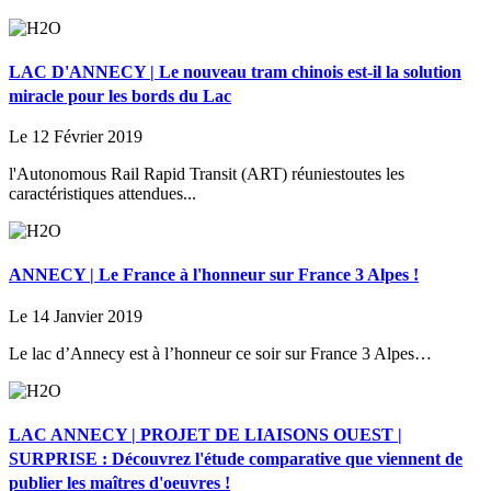
LAC D'ANNECY | Le nouveau tram chinois est-il la solution
miracle pour les bords du Lac
Le 12 Février 2019
l'Autonomous Rail Rapid Transit (ART) réuniestoutes les
caractéristiques attendues...
ANNECY | Le France à l'honneur sur France 3 Alpes !
Le 14 Janvier 2019
Le lac d’Annecy est à l’honneur ce soir sur France 3 Alpes…
LAC ANNECY | PROJET DE LIAISONS OUEST |
SURPRISE : Découvrez l'étude comparative que viennent de
publier les maîtres d'oeuvres !