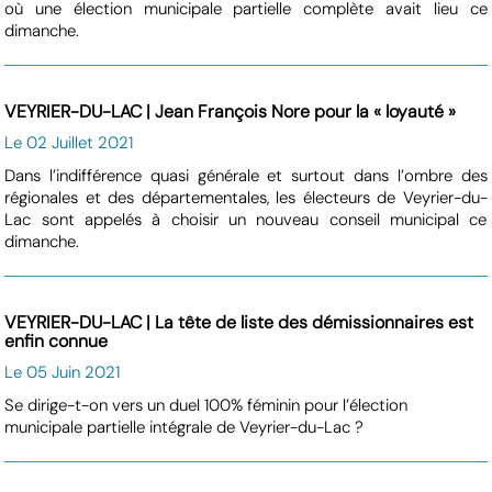
où une élection municipale partielle complète avait lieu ce
dimanche.
VEYRIER-DU-LAC | Jean François Nore pour la « loyauté »
Le 02 Juillet 2021
Dans l’indifférence quasi générale et surtout dans l’ombre des
régionales et des départementales, les électeurs de Veyrier-du-
Lac sont appelés à choisir un nouveau conseil municipal ce
dimanche.
VEYRIER-DU-LAC | La tête de liste des démissionnaires est
enfin connue
Le 05 Juin 2021
Se dirige-t-on vers un duel 100% féminin pour l’élection
municipale partielle intégrale de Veyrier-du-Lac ?