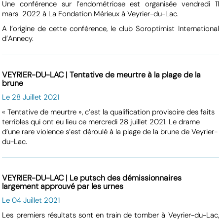
Une conférence sur l’endométriose est organisée vendredi 11
mars 2022 à La Fondation Mérieux à Veyrier-du-Lac.
A l’origine de cette conférence, le club Soroptimist International
d’Annecy.
VEYRIER-DU-LAC | Tentative de meurtre à la plage de la
brune
Le 28 Juillet 2021
« Tentative de meurtre », c’est la qualification provisoire des faits
terribles qui ont eu lieu ce mercredi 28 juillet 2021. Le drame
d’une rare violence s’est déroulé à la plage de la brune de Veyrier-
du-Lac.
VEYRIER-DU-LAC | Le putsch des démissionnaires
largement approuvé par les urnes
Le 04 Juillet 2021
Les premiers résultats sont en train de tomber à Veyrier-du-Lac,