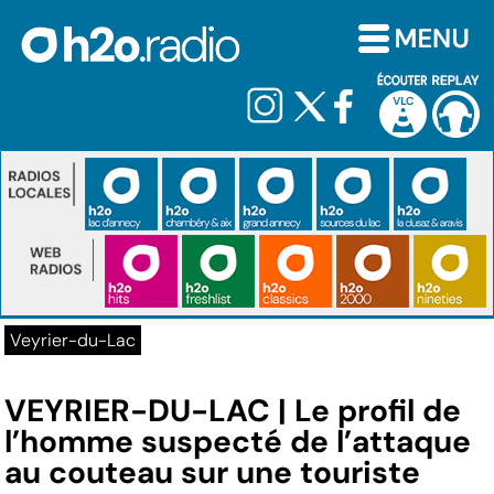
Veyrier-du-Lac
VEYRIER-DU-LAC | Le profil de
l’homme suspecté de l’attaque
au couteau sur une touriste