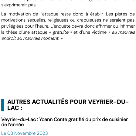
s’exprimerait pas.
La motivation de l’attaque reste donc à établir. Les pistes de
motivations sexuelles, religieuses ou crapuleuses ne seraient pas
privilégiées pour l’heure. L’enquête devra donc affirmer ou infirmer
la thèse d’une attaque
« gratuite »
et d’une victime
« au mauvais
endroit au mauvais moment. »
AUTRES ACTUALITÉS POUR VEYRIER-DU-
LAC :
Veyrier-du-Lac : Yoann Conte gratifié du prix de cuisinier
de l’année
Le 08 Novembre 2023