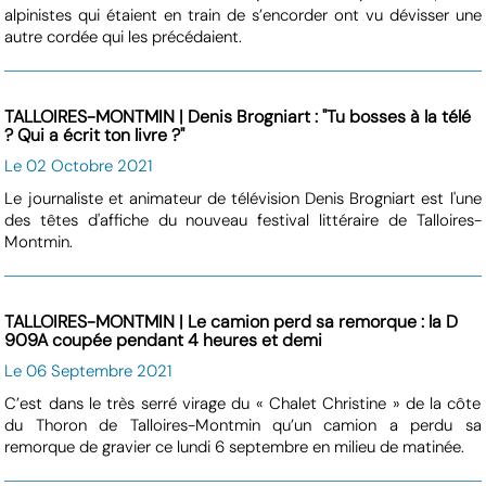
alpinistes qui étaient en train de s’encorder ont vu dévisser une
autre cordée qui les précédaient.
TALLOIRES-MONTMIN | Denis Brogniart : "Tu bosses à la télé
? Qui a écrit ton livre ?"
Le 02 Octobre 2021
Le journaliste et animateur de télévision Denis Brogniart est l'une
des têtes d'affiche du nouveau festival littéraire de Talloires-
Montmin.
TALLOIRES-MONTMIN | Le camion perd sa remorque : la D
909A coupée pendant 4 heures et demi
Le 06 Septembre 2021
C’est dans le très serré virage du « Chalet Christine » de la côte
du Thoron de Talloires-Montmin qu’un camion a perdu sa
remorque de gravier ce lundi 6 septembre en milieu de matinée.