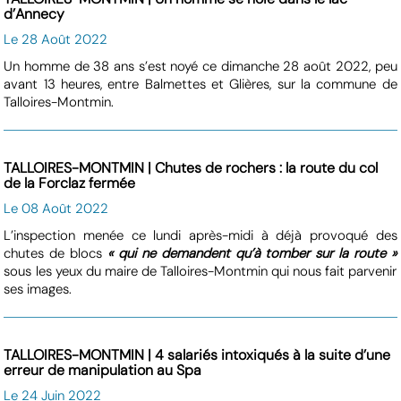
d’Annecy
Le 28 Août 2022
Un homme de 38 ans s’est noyé ce dimanche 28 août 2022, peu
avant 13 heures, entre Balmettes et Glières, sur la commune de
Talloires-Montmin.
TALLOIRES-MONTMIN | Chutes de rochers : la route du col
de la Forclaz fermée
Le 08 Août 2022
L’inspection menée ce lundi après-midi à déjà provoqué des
chutes de blocs
« qui ne demandent qu’à tomber sur la route »
sous les yeux du maire de Talloires-Montmin qui nous fait parvenir
ses images.
TALLOIRES-MONTMIN | 4 salariés intoxiqués à la suite d’une
erreur de manipulation au Spa
Le 24 Juin 2022