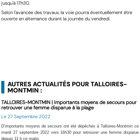
jusqu'à 17h30.
Selon l'avancée des travaux, la voie pourra éventuellement être
ouverte en alternance durant la journée du vendredi.
AUTRES ACTUALITÉS POUR TALLOIRES-
MONTMIN :
TALLOIRES-MONTMIN | Importants moyens de secours pour
retrouver une femme disparue à la plage
Le 27 Septembre 2022
D’importants moyens de secours ont été dépêchés à Talloires-Montmin ce
mardi 27 septembre 2022 vers 16h30 pour retrouver une femme disparue
depuis 11 h ce matin.