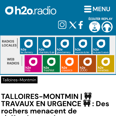
Talloires-Montmin
TALLOIRES-MONTMIN | 🚧
TRAVAUX EN URGENCE 🚧 : Des
rochers menacent de