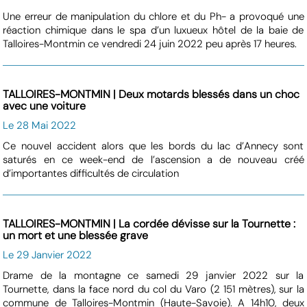
Une erreur de manipulation du chlore et du Ph- a provoqué une
réaction chimique dans le spa d’un luxueux hôtel de la baie de
Talloires-Montmin ce vendredi 24 juin 2022 peu après 17 heures.
TALLOIRES-MONTMIN | Deux motards blessés dans un choc
avec une voiture
Le 28 Mai 2022
Ce nouvel accident alors que les bords du lac d’Annecy sont
saturés en ce week-end de l’ascension a de nouveau créé
d’importantes difficultés de circulation
TALLOIRES-MONTMIN | La cordée dévisse sur la Tournette :
un mort et une blessée grave
Le 29 Janvier 2022
Drame de la montagne ce samedi 29 janvier 2022 sur la
Tournette, dans la face nord du col du Varo (2 151 mètres), sur la
commune de Talloires-Montmin (Haute-Savoie). A 14h10, deux