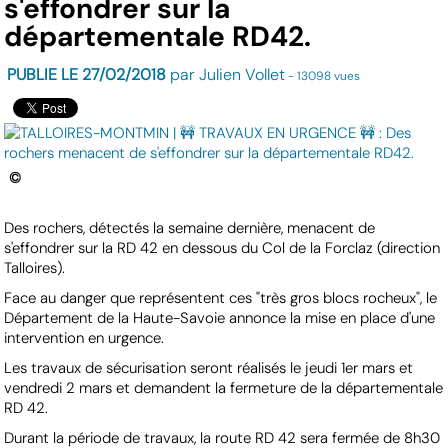
s'effondrer sur la
départementale RD42.
PUBLIE LE 27/02/2018
par Julien Vollet
- 13098 vues
©
Des rochers, détectés la semaine dernière, menacent de
s'effondrer sur la RD 42 en dessous du Col de la Forclaz (direction
Talloires).
Face au danger que représentent ces "très gros blocs rocheux", le
Département de la Haute-Savoie annonce la mise en place d'une
intervention en urgence.
Les travaux de sécurisation seront réalisés le jeudi 1er mars et
vendredi 2 mars et demandent la fermeture de la départementale
RD 42.
Durant la période de travaux, la route RD 42 sera fermée de 8h30