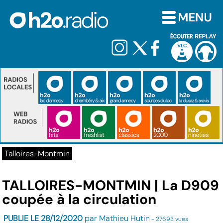
Talloires-Montmin
TALLOIRES-MONTMIN | La D909
coupée à la circulation
PUBLIE LE 28/12/2020
par Mathieu Hutin
- 27693 vues