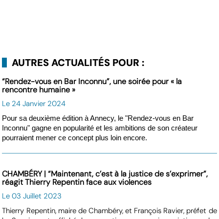
AUTRES ACTUALITÉS POUR :
“Rendez-vous en Bar Inconnu”, une soirée pour « la
rencontre humaine »
Le 24 Janvier 2024
Pour sa deuxième édition à Annecy, le "Rendez-vous en Bar
Inconnu" gagne en popularité et les ambitions de son créateur
pourraient mener ce concept plus loin encore.
CHAMBÉRY | “Maintenant, c’est à la justice de s’exprimer”,
réagit Thierry Repentin face aux violences
Le 03 Juillet 2023
Thierry Repentin, maire de Chambéry, et François Ravier, préfet de