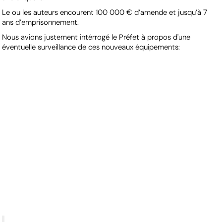
Le ou les auteurs encourent 100 000 € d’amende et jusqu’à 7
ans d’emprisonnement.
Nous avions justement intérrogé le Préfet à propos d'une
éventuelle surveillance de ces nouveaux équipements: