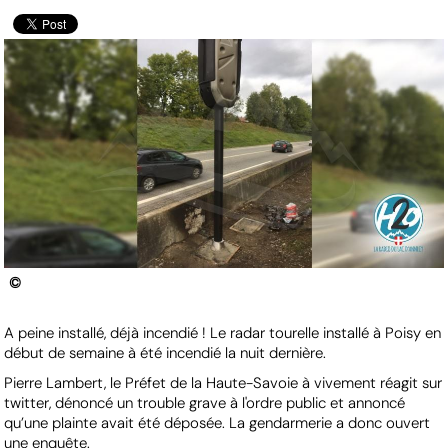
©
A peine installé, déjà incendié ! Le radar tourelle installé à Poisy en
début de semaine à été incendié la nuit dernière.
Pierre Lambert, le Préfet de la Haute-Savoie à vivement réagit sur
twitter, dénoncé un trouble grave à l'ordre public et annoncé
qu’une plainte avait été déposée. La gendarmerie a donc ouvert
une enquête.