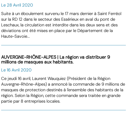
Le 28 Avril 2020
Suite à un éboulement survenu le 17 mars dernier à Saint Ferréol
sur la RD 12 dans le secteur des Essérieux en aval du pont de
Leschaux, la circulation est interdite dans les deux sens et des
déviations ont été mises en place par le Département de la
Haute-Savoie...
AUVERGNE-RHÔNE-ALPES | La région va distribuer 9
millions de masques aux habitants.
Le 16 Avril 2020
Ce jeudi 16 avril, Laurent Wauquiez (Président de la Région
Auvergne-Rhône-Alpes) a annoncé la commande de 9 millions de
masques de protection destinés à l'ensemble des habitants de la
région. Selon la Région, cette commande sera traitée en grande
partie par 8 entreprises locales.