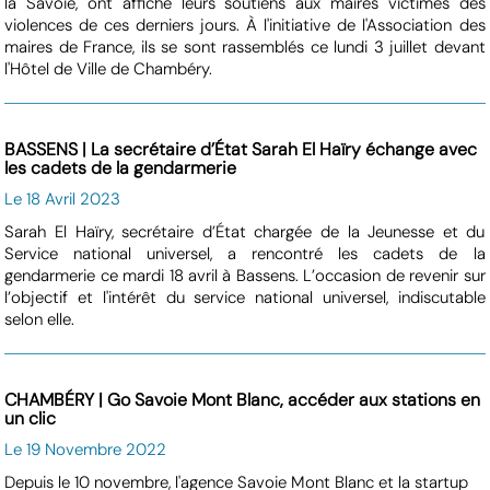
la Savoie, ont affiché leurs soutiens aux maires victimes des
violences de ces derniers jours. À l'initiative de l'Association des
maires de France, ils se sont rassemblés ce lundi 3 juillet devant
l'Hôtel de Ville de Chambéry.
BASSENS | La secrétaire d’État Sarah El Haïry échange avec
les cadets de la gendarmerie
Le 18 Avril 2023
Sarah El Haïry, secrétaire d’État chargée de la Jeunesse et du
Service national universel, a rencontré les cadets de la
gendarmerie ce mardi 18 avril à Bassens. L’occasion de revenir sur
l’objectif et l'intérêt du service national universel, indiscutable
selon elle.
CHAMBÉRY | Go Savoie Mont Blanc, accéder aux stations en
un clic
Le 19 Novembre 2022
Depuis le 10 novembre, l'agence Savoie Mont Blanc et la startup