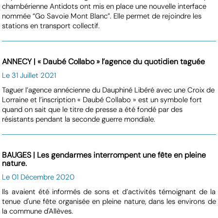
chambérienne Antidots ont mis en place une nouvelle interface
nommée “Go Savoie Mont Blanc”. Elle permet de rejoindre les
stations en transport collectif.
ANNECY | « Daubé Collabo » l’agence du quotidien taguée
Le 31 Juillet 2021
Taguer l’agence annécienne du Dauphiné Libéré avec une Croix de
Lorraine et l’inscription « Daubé Collabo » est un symbole fort
quand on sait que le titre de presse a été fondé par des
résistants pendant la seconde guerre mondiale.
BAUGES | Les gendarmes interrompent une fête en pleine
nature.
Le 01 Décembre 2020
Ils avaient été informés de sons et d’activités témoignant de la
tenue d'une fête organisée en pleine nature, dans les environs de
la commune d'Allèves.