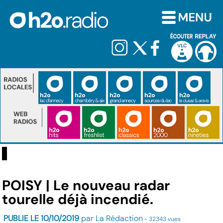
POISY | Le nouveau radar
tourelle déjà incendié.
PUBLIE LE 10/10/2019
par La Rédaction
- 32343 vues