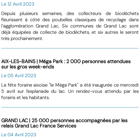
Le 12 Avril 2023
Depuis plusieurs semaines, des collecteurs de biodéchets
fleurissent à côté des poubelles classiques de recyclage dans
l’agglomération Grand Lac. Six communes de Grand Lac sont
déjà équipées de collecte de biodéchets, et six autres le seront
très prochainement.
AIX-LES-BAINS | Méga Park : 2 000 personnes attendues
sur les gros week-ends
Le 05 Avril 2023
La fête foraine aixoise "le Méga Park" a été inaugurée ce mercredi
5 avril sur l'esplanade du lac. Un rendez-vous attendu par les
forains et les habitants.
GRAND LAC | 25 000 personnes accompagnées par les
relais Grand Lac France Services
Le 04 Avril 2023