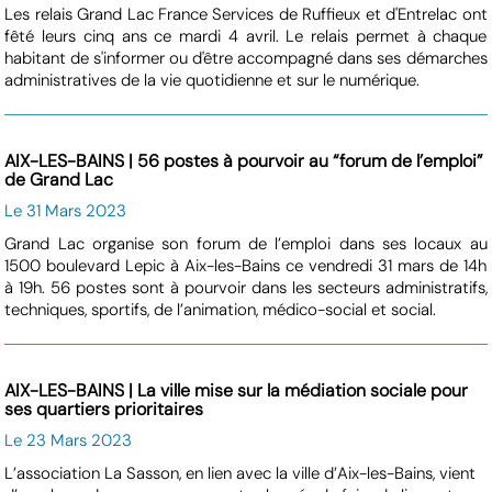
Les relais Grand Lac France Services de Ruffieux et d'Entrelac ont
fêté leurs cinq ans ce mardi 4 avril. Le relais permet à chaque
habitant de s'informer ou d'être accompagné dans ses démarches
administratives de la vie quotidienne et sur le numérique.
AIX-LES-BAINS | 56 postes à pourvoir au “forum de l’emploi”
de Grand Lac
Le 31 Mars 2023
Grand Lac organise son forum de l’emploi dans ses locaux au
1500 boulevard Lepic à Aix-les-Bains ce vendredi 31 mars de 14h
à 19h. 56 postes sont à pourvoir dans les secteurs administratifs,
techniques, sportifs, de l’animation, médico-social et social.
AIX-LES-BAINS | La ville mise sur la médiation sociale pour
ses quartiers prioritaires
Le 23 Mars 2023
L’association La Sasson, en lien avec la ville d’Aix-les-Bains, vient