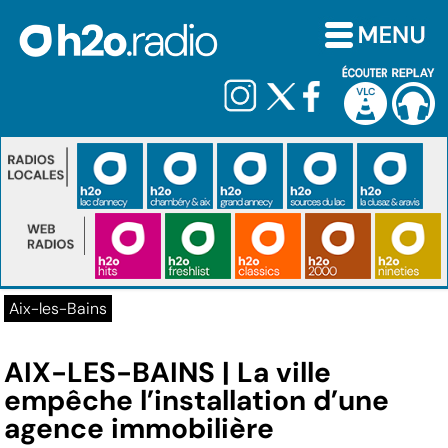
Aix-les-Bains
AIX-LES-BAINS | La ville
empêche l’installation d’une
agence immobilière