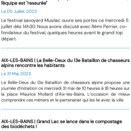
l'équipe est "rassurée"
Le 05 Juillet 2023
Le festival savoyard Musilac ouvre ses portes ce mercredi 5
juillet dès 14h30. Nous avons discuté avec Rémi Perrier, co-
fondateur du festival, quelques heures avant le grand top
départ.
AIX-LES-BAINS | La Belle-Deux du 13e Bataillon de chasseurs
alpins rencontre les habitants
Le 31 Mai 2023
La Belle-Deux du 13e Bataillon de chasseurs alpins propose une
journée d’initiation ce mercredi 31 mai de 10 heures à 18 heures sur
la place Maurice Mollard d’Aix-les-Bains. L’occasion de mieux
comprendre ces métiers et le partenariat qui les lie avec la ville.
AIX-LES-BAINS | Grand Lac se lance dans le compostage
des biodéchets !