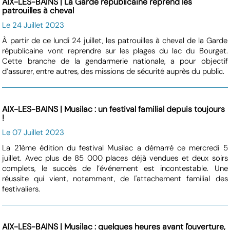
AIX-LES-BAINS | La Garde républicaine reprend les
patrouilles à cheval
Le 24 Juillet 2023
À partir de ce lundi 24 juillet, les patrouilles à cheval de la Garde
républicaine vont reprendre sur les plages du lac du Bourget.
Cette branche de la gendarmerie nationale, a pour objectif
d’assurer, entre autres, des missions de sécurité auprès du public.
AIX-LES-BAINS | Musilac : un festival familial depuis toujours
!
Le 07 Juillet 2023
La 21ème édition du festival Musilac a démarré ce mercredi 5
juillet. Avec plus de 85 000 places déjà vendues et deux soirs
complets, le succès de l’événement est incontestable. Une
réussite qui vient, notamment, de l'attachement familial des
festivaliers.
AIX-LES-BAINS | Musilac : quelques heures avant l'ouverture,