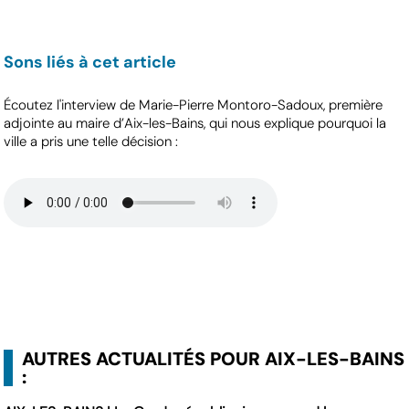
Sons liés à cet article
Écoutez l'interview de Marie-Pierre Montoro-Sadoux, première
adjointe au maire d’Aix-les-Bains, qui nous explique pourquoi la
ville a pris une telle décision :
AUTRES ACTUALITÉS POUR AIX-LES-BAINS
: