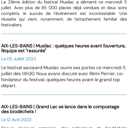
La 21ème édition du festival Musilac a démarré ce mercredi 5
juillet. Avec plus de 85 000 places déjà vendues et deux soirs
complets, le succès de l’événement est incontestable. Une
réussite qui vient, notamment, de l'attachement familial des
festivaliers.
AIX-LES-BAINS | Musilac : quelques heures avant l'ouverture,
l'équipe est "rassurée"
Le 05 Juillet 2023
Le festival savoyard Musilac ouvre ses portes ce mercredi 5
juillet dès 14h30. Nous avons discuté avec Rémi Perrier, co-
fondateur du festival, quelques heures avant le grand top
départ.
AIX-LES-BAINS | Grand Lac se lance dans le compostage
des biodéchets !
Le 12 Avril 2023