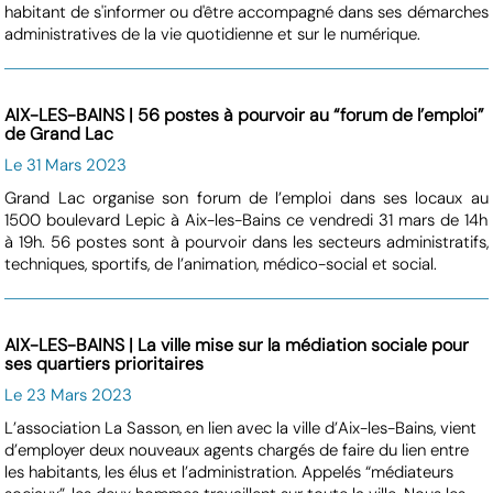
habitant de s'informer ou d'être accompagné dans ses démarches
administratives de la vie quotidienne et sur le numérique.
AIX-LES-BAINS | 56 postes à pourvoir au “forum de l’emploi”
de Grand Lac
Le 31 Mars 2023
Grand Lac organise son forum de l’emploi dans ses locaux au
1500 boulevard Lepic à Aix-les-Bains ce vendredi 31 mars de 14h
à 19h. 56 postes sont à pourvoir dans les secteurs administratifs,
techniques, sportifs, de l’animation, médico-social et social.
AIX-LES-BAINS | La ville mise sur la médiation sociale pour
ses quartiers prioritaires
Le 23 Mars 2023
L’association La Sasson, en lien avec la ville d’Aix-les-Bains, vient
d’employer deux nouveaux agents chargés de faire du lien entre
les habitants, les élus et l’administration. Appelés “médiateurs