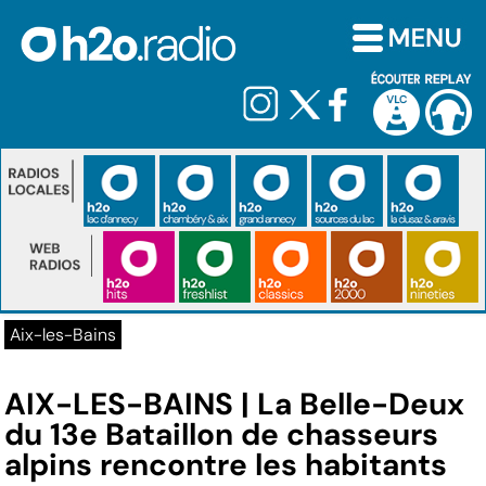
Aix-les-Bains
AIX-LES-BAINS | La Belle-Deux
du 13e Bataillon de chasseurs
alpins rencontre les habitants