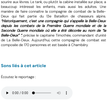
sourire aux lèvres. Le tank, ou plutôt la cabine installée sur place, a
beaucoup intéressé les enfants, mais aussi les adultes. Une
manière de faire connaître la compagnie de combat de la Belle-
Deux qui fait partie du 13e Bataillon de chasseurs alpins.
“Historiquement, c’est une compagnie qui s’appelle la Belle-Deux
depuis les combats de la Première Guerre mondiale et de la
Seconde Guerre mondiale où elle a été décorée au nom de “la
Belle-Deux” “
, précise le capitaine Timothée, commandant d’unité
de La Belle-Deux. Aujourd’hui, cette compagnie de combat est
composée de 170 personnes et est basée à Chambéry.
Sons liés à cet article
Écoutez le reportage :