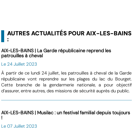
AUTRES ACTUALITÉS POUR AIX-LES-BAINS
:
AIX-LES-BAINS | La Garde républicaine reprend les
patrouilles à cheval
Le 24 Juillet 2023
À partir de ce lundi 24 juillet, les patrouilles à cheval de la Garde
républicaine vont reprendre sur les plages du lac du Bourget.
Cette branche de la gendarmerie nationale, a pour objectif
d’assurer, entre autres, des missions de sécurité auprès du public.
AIX-LES-BAINS | Musilac : un festival familial depuis toujours
!
Le 07 Juillet 2023