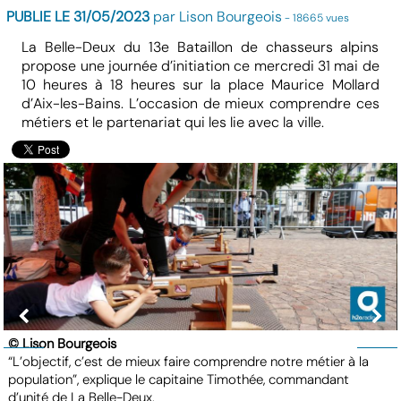
PUBLIE LE 31/05/2023
par Lison Bourgeois
- 18665 vues
La Belle-Deux du 13e Bataillon de chasseurs alpins
propose une journée d’initiation ce mercredi 31 mai de
10 heures à 18 heures sur la place Maurice Mollard
d’Aix-les-Bains. L’occasion de mieux comprendre ces
métiers et le partenariat qui les lie avec la ville.
© Lison Bourgeois
“L’objectif, c’est de mieux faire comprendre notre métier à la
population”, explique le capitaine Timothée, commandant
d’unité de La Belle-Deux.