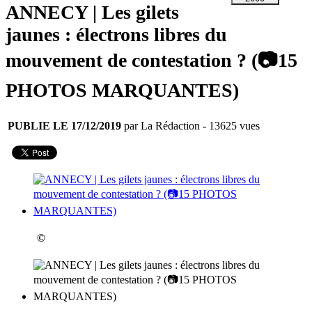
ANNECY | Les gilets
jaunes : électrons libres du
mouvement de contestation ? (📷15
PHOTOS MARQUANTES)
PUBLIE LE 17/12/2019
par La Rédaction
- 13625 vues
©