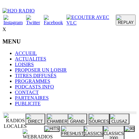
X
MENU
ACCUEIL
ACTUALITES
LOISIRS
PROPOSER UN LOISIR
TITRES DIFFUSÉS
PROGRAMMES
PODCASTS INFO
CONTACT
PARTENAIRES
PUBLICITE