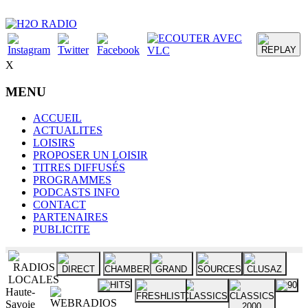
X
MENU
ACCUEIL
ACTUALITES
LOISIRS
PROPOSER UN LOISIR
TITRES DIFFUSÉS
PROGRAMMES
PODCASTS INFO
CONTACT
PARTENAIRES
PUBLICITE
Haute-
Savoie