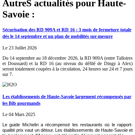
AutreS actualités pour Haute-
Savoie :
Sécurisation des RD 909A et RD 16 : 3 mois de fermeture totale
dès le 14 septembre et un plan de mobilités sur-mesure
Le 23 Juillet 2026
Du 14 septembre au 18 décembre 2026, la RD 909A (entre Talloires
et Doussard) et la RD 16 (au niveau du défilé de Dingy à Alex)
seront totalement coupées à la circulation, 24 heures sur 24 et 7 jours
sur 7.
Les établissements de Haute-Savoie largement récompensés par
les Bib gourmands
Le 04 Mars 2025
Le guide Michelin a récompensé les restaurants où le rapport-
qualité prix vaut un détour. Les établissements de Haute-Savoie et