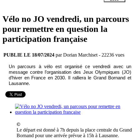
Vélo no JO vendredi, un parcours
pour remettre en question la
participation française
PUBLIE LE 18/07/2024
par Dorian Marchiset
- 22236 vues
Un parcours à vélo est organisé ce vendredi avec un
message contre l’organisation des Jeux Olympiques (JO)
d’hiver en France en 2030. Il ralliera le Grand Bornand et
Lausanne.
©
Le départ est donné à 7h depuis la place centrale du Grand
Bornand pour une arrivée prévue à 15h à Lausanne.