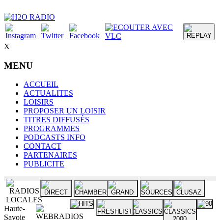
X
MENU
ACCUEIL
ACTUALITES
LOISIRS
PROPOSER UN LOISIR
TITRES DIFFUSÉS
PROGRAMMES
PODCASTS INFO
CONTACT
PARTENAIRES
PUBLICITE
Haute-
Savoie