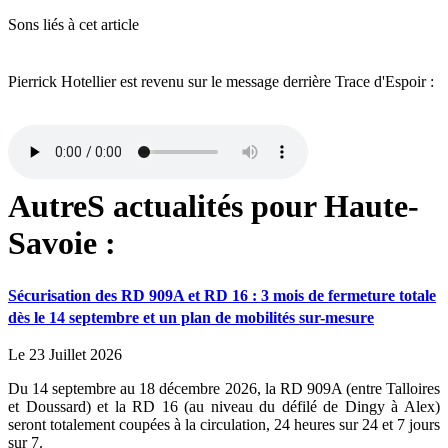
Sons liés à cet article
Pierrick Hotellier est revenu sur le message derrière Trace d'Espoir :
AutreS actualités pour Haute-
Savoie :
Sécurisation des RD 909A et RD 16 : 3 mois de fermeture totale
dès le 14 septembre et un plan de mobilités sur-mesure
Le 23 Juillet 2026
Du 14 septembre au 18 décembre 2026, la RD 909A (entre Talloires
et Doussard) et la RD 16 (au niveau du défilé de Dingy à Alex)
seront totalement coupées à la circulation, 24 heures sur 24 et 7 jours
sur 7.