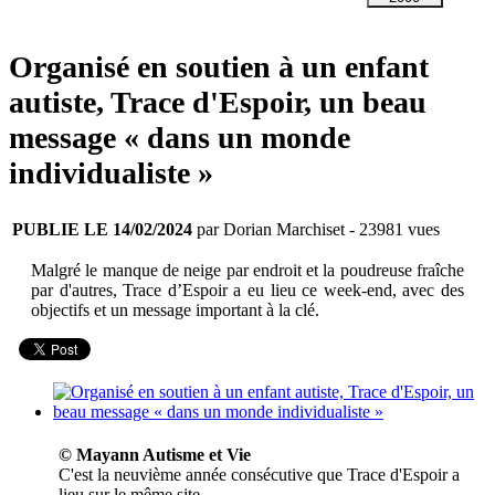
Organisé en soutien à un enfant
autiste, Trace d'Espoir, un beau
message « dans un monde
individualiste »
PUBLIE LE 14/02/2024
par Dorian Marchiset
- 23981 vues
Malgré le manque de neige par endroit et la poudreuse fraîche
par d'autres, Trace d’Espoir a eu lieu ce week-end, avec des
objectifs et un message important à la clé.
© Mayann Autisme et Vie
C'est la neuvième année consécutive que Trace d'Espoir a
lieu sur le même site.