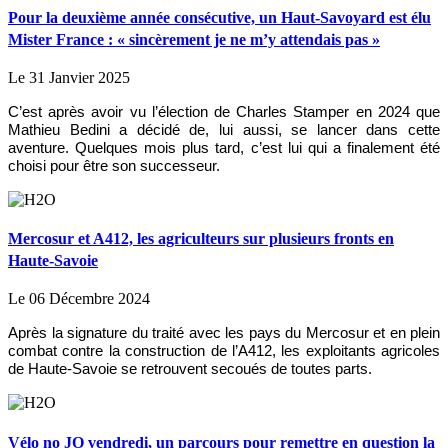
Pour la deuxième année consécutive, un Haut-Savoyard est élu
Mister France : « sincèrement je ne m’y attendais pas »
Le 31 Janvier 2025
C’est après avoir vu l’élection de Charles Stamper en 2024 que
Mathieu Bedini a décidé de, lui aussi, se lancer dans cette
aventure. Quelques mois plus tard, c’est lui qui a finalement été
choisi pour être son successeur.
Mercosur et A412, les agriculteurs sur plusieurs fronts en
Haute-Savoie
Le 06 Décembre 2024
Après la signature du traité avec les pays du Mercosur et en plein
combat contre la construction de l’A412, les exploitants agricoles
de Haute-Savoie se retrouvent secoués de toutes parts.
Vélo no JO vendredi, un parcours pour remettre en question la