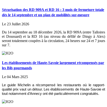
Sécurisation des RD 909A et RD 16 : 3 mois de fermeture totale
dès le 14 septembre et un plan de mobilités sur-mesure
Le 23 Juillet 2026
Du 14 septembre au 18 décembre 2026, la RD 909A (entre Talloires
et Doussard) et la RD 16 (au niveau du défilé de Dingy à Alex)
seront totalement coupées à la circulation, 24 heures sur 24 et 7 jours
sur 7.
Les établissements de Haute-Savoie largement récompensés par
les Bib gourmands
Le 04 Mars 2025
Le guide Michelin a récompensé les restaurants où le rapport-
qualité prix vaut un détour. Les établissements de Haute-Savoie et
tout notamment d’Annecy ont été particulièrement congratulés.