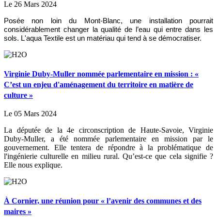
Le 26 Mars 2024
Posée non loin du Mont-Blanc, une installation pourrait
considérablement changer la qualité de l’eau qui entre dans les
sols. L'aqua Textile est un matériau qui tend à se démocratiser.
Virginie Duby-Muller nommée parlementaire en mission : «
C’est un enjeu d'aménagement du territoire en matière de
culture »
Le 05 Mars 2024
La députée de la 4e circonscription de Haute-Savoie, Virginie
Duby-Muller, a été nommée parlementaire en mission par le
gouvernement. Elle tentera de répondre à la problématique de
l'ingénierie culturelle en milieu rural. Qu’est-ce que cela signifie ?
Elle nous explique.
À Cornier, une réunion pour « l’avenir des communes et des
maires »