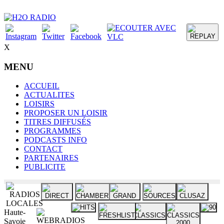
X
MENU
ACCUEIL
ACTUALITES
LOISIRS
PROPOSER UN LOISIR
TITRES DIFFUSÉS
PROGRAMMES
PODCASTS INFO
CONTACT
PARTENAIRES
PUBLICITE
Haute-
Savoie